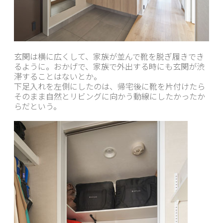
玄関は横に広くして、家族が並んで靴を脱ぎ履きでき
るように。おかげで、家族で外出する時にも玄関が渋
滞することはないとか。
下足入れを左側にしたのは、帰宅後に靴を片付けたら
そのまま自然とリビングに向かう動線にしたかったか
らだという。