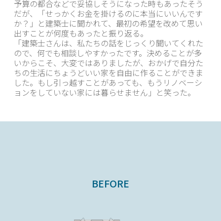
予算の都合などで妥協しそうになった時もあったそう
だが、「せっかくお金を掛けるのに本当にいいんです
か？」と建築士に聞かれて、最初の希望を改めて思い
出すことが何度もあったと振り返る。
「建築士さんは、私たちの話をじっくり聞いてくれた
ので、何でも相談しやすかったです。決めることが多
いからこそ、大変ではありましたが、おかげで自分た
ちの生活にちょうどいい家を自由に作ることができま
した。もし引っ越すことがあっても、もうリノベーシ
ョンをしていない家には暮らせません」と笑った。
BEFORE