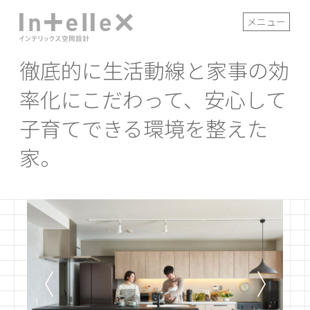
メニュー
徹底的に生活動線と家事の効
率化にこだわって、安心して
子育てできる環境を整えた
家。