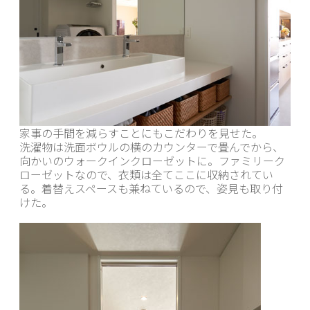
家事の手間を減らすことにもこだわりを見せた。
洗濯物は洗面ボウルの横のカウンターで畳んでから、
向かいのウォークインクローゼットに。ファミリーク
ローゼットなので、衣類は全てここに収納されてい
る。着替えスペースも兼ねているので、姿見も取り付
けた。