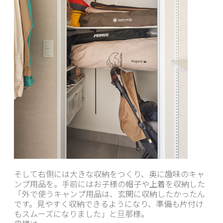
そして右側には大きな収納をつくり、奥に趣味のキャ
ンプ用品を。手前にはお子様の帽子や上着を収納した
「外で使うキャンプ用品は、玄関に収納したかったん
です。見やすく収納できるようになり、準備も片付け
もスムーズになりました」と旦那様。