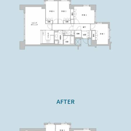
AFTER