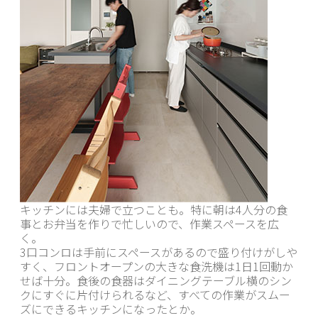
キッチンには夫婦で立つことも。特に朝は4人分の食
事とお弁当を作りで忙しいので、作業スペースを広
く。
3口コンロは手前にスペースがあるので盛り付けがしや
すく、フロントオープンの大きな食洗機は1日1回動か
せば十分。食後の食器はダイニングテーブル横のシン
クにすぐに片付けられるなど、すべての作業がスムー
ズにできるキッチンになったとか。