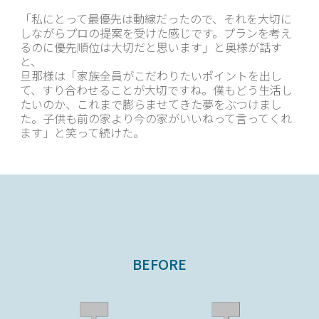
「私にとって最優先は動線だったので、それを大切に
しながらプロの提案を受けた感じです。プランを考え
るのに優先順位は大切だと思います」と奥様が話す
と、
旦那様は「家族全員がこだわりたいポイントを出し
て、すり合わせることが大切ですね。僕もどう生活し
たいのか、これまで膨らませてきた夢をぶつけまし
た。子供も前の家より今の家がいいねって言ってくれ
ます」と笑って続けた。
BEFORE