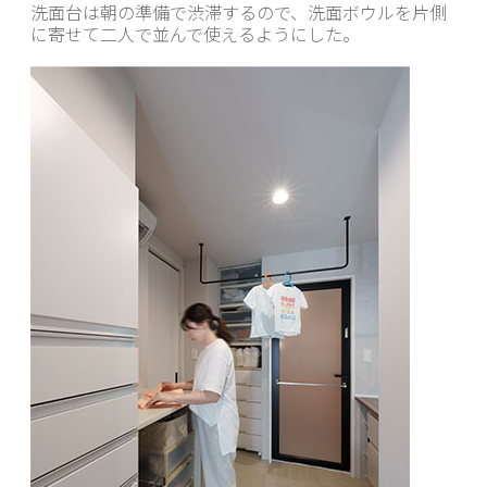
洗面台は朝の準備で渋滞するので、洗面ボウルを片側
に寄せて二人で並んで使えるようにした。