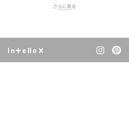
さらに見る