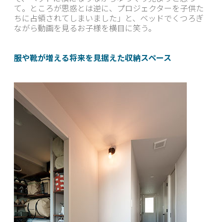
て。ところが思惑とは逆に、プロジェクターを子供た
ちに占領されてしまいました」と、ベッドでくつろぎ
ながら動画を見るお子様を横目に笑う。
服や靴が増える将来を見据えた収納スペース