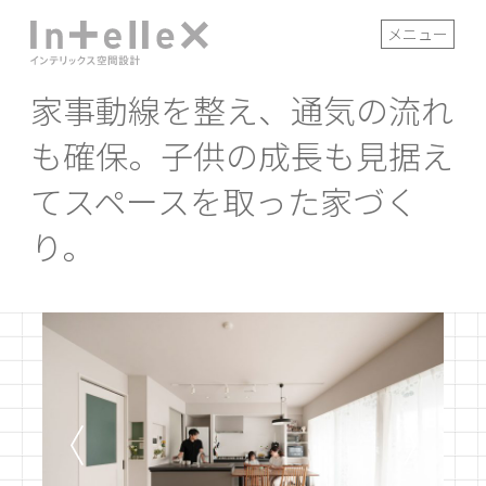
メニュー
家事動線を整え、通気の流れ
も確保。子供の成長も見据え
てスペースを取った家づく
り。