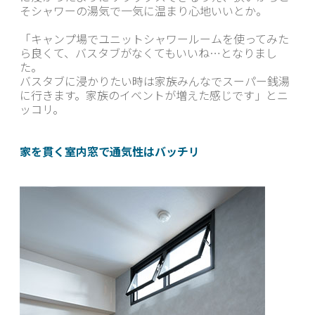
そシャワーの湯気で一気に温まり心地いいとか。
「キャンプ場でユニットシャワールームを使ってみた
ら良くて、バスタブがなくてもいいね…となりまし
た。
バスタブに浸かりたい時は家族みんなでスーパー銭湯
に行きます。家族のイベントが増えた感じです」とニ
ッコリ。
家を貫く室内窓で通気性はバッチリ