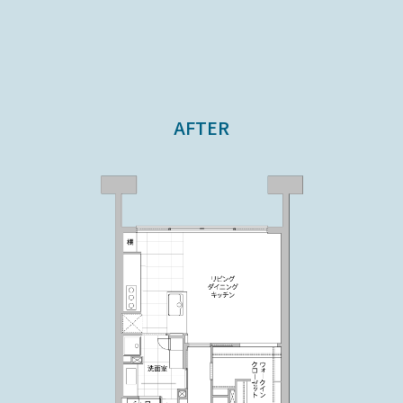
AFTER