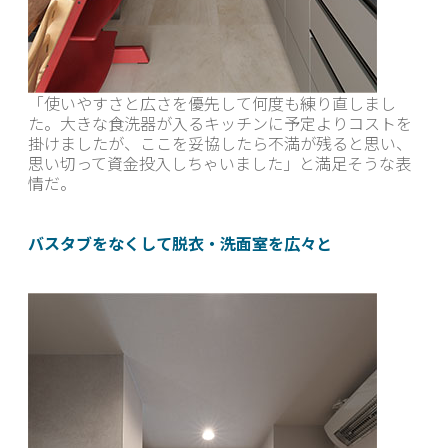
「使いやすさと広さを優先して何度も練り直しまし
た。大きな食洗器が入るキッチンに予定よりコストを
掛けましたが、ここを妥協したら不満が残ると思い、
思い切って資金投入しちゃいました」と満足そうな表
情だ。
バスタブをなくして脱衣・洗面室を広々と