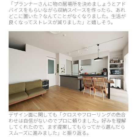
「プランナーさんに物の居場所を決めましょうとアド
バイスをもらいながら収納スペースを作ったら、あれ
どこに置いた？なんてことがなくなりました。生活が
良くなってストレスが減りました」と嬉しそう。
デザイン面に関しても「クロスやフローリングの色合
わせは自信がないのでプロに頼りました。好みを理解
してくれたので、まず提案してもらってから選んだら
スムーズに進みました」と振り返る。