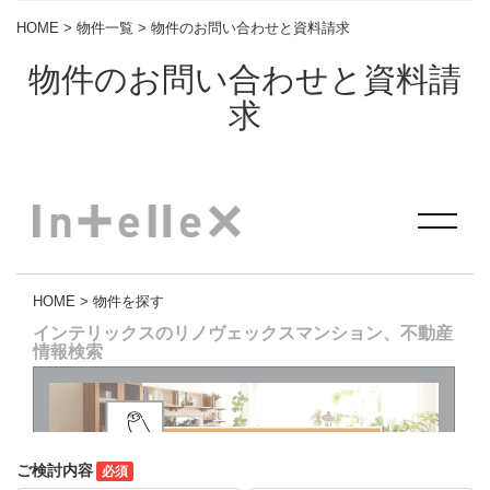
HOME
>
物件一覧
> 物件のお問い合わせと資料請求
物件のお問い合わせと資料請
求
ご検討内容
必須