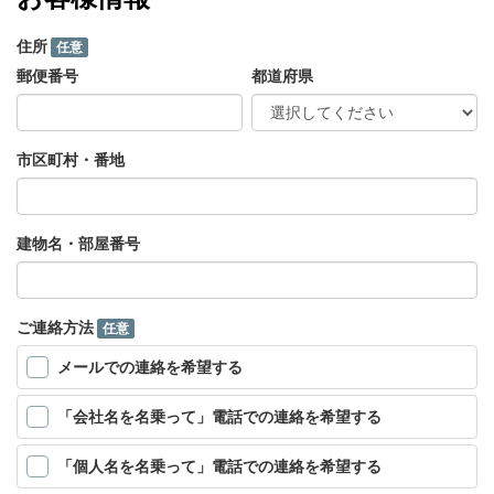
住所
任意
郵便番号
都道府県
市区町村・番地
建物名・部屋番号
ご連絡方法
任意
メールでの連絡を希望する
「会社名を名乗って」電話での連絡を希望する
「個人名を名乗って」電話での連絡を希望する