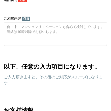
ご相談内容
必須
以下、任意の入力項目になります。
ご入力頂きますと、その後のご対応がスムーズになりま
す。
お客様情報