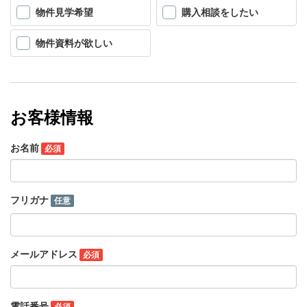
物件見学希望
購入相談をしたい
物件資料が欲しい
お客様情報
お名前
必須
フリガナ
任意
メールアドレス
必須
電話番号
必須