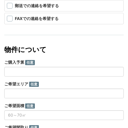
郵送での連絡を希望する
FAXでの連絡を希望する
物件について
ご購入予算
任意
ご希望エリア
任意
ご希望面積
任意
ご希望間取り
任意