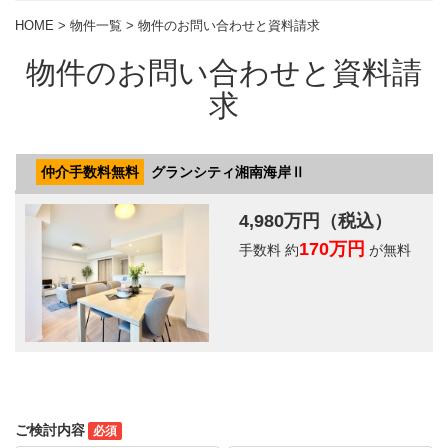
HOME
>
物件一覧
> 物件のお問い合わせと資料請求
物件のお問い合わせと資料請
求
ご検討内容
必須