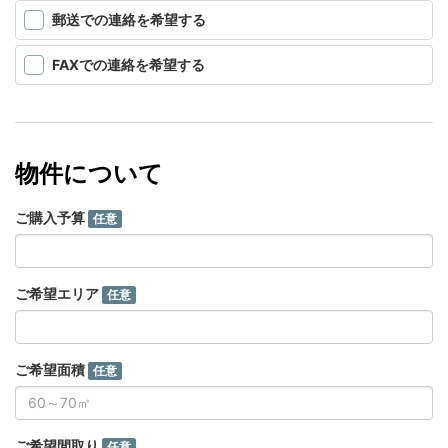
郵送での連絡を希望する
FAXでの連絡を希望する
物件について
ご購入予算
任意
ご希望エリア
任意
ご希望面積
任意
ご希望間取り
任意