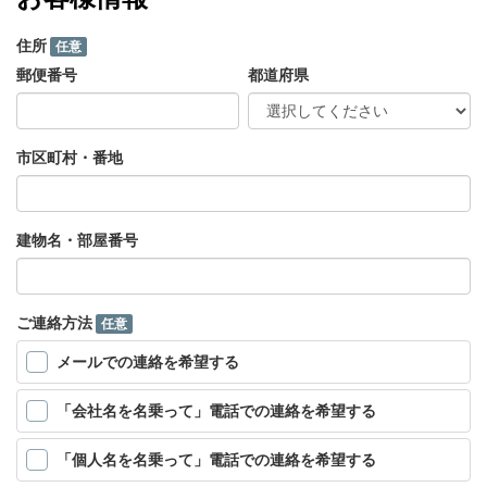
住所
任意
郵便番号
都道府県
市区町村・番地
建物名・部屋番号
ご連絡方法
任意
メールでの連絡を希望する
「会社名を名乗って」電話での連絡を希望する
「個人名を名乗って」電話での連絡を希望する