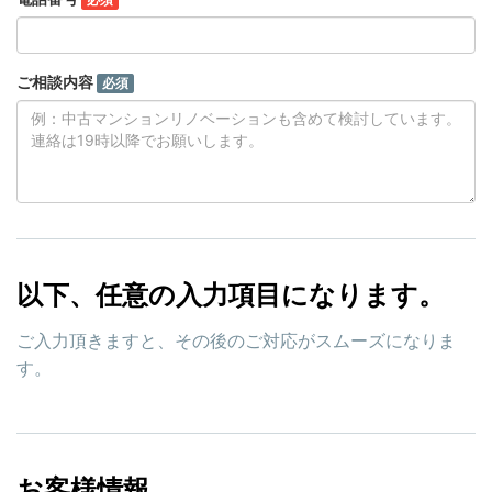
ご相談内容
必須
以下、任意の入力項目になります。
ご入力頂きますと、その後のご対応がスムーズになりま
す。
お客様情報