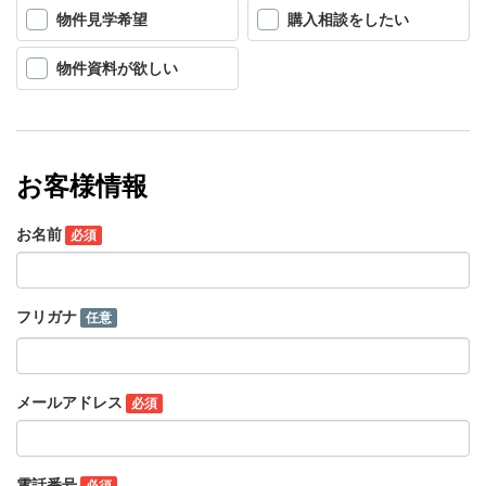
物件見学希望
購入相談をしたい
物件資料が欲しい
お客様情報
お名前
必須
フリガナ
任意
メールアドレス
必須
電話番号
必須