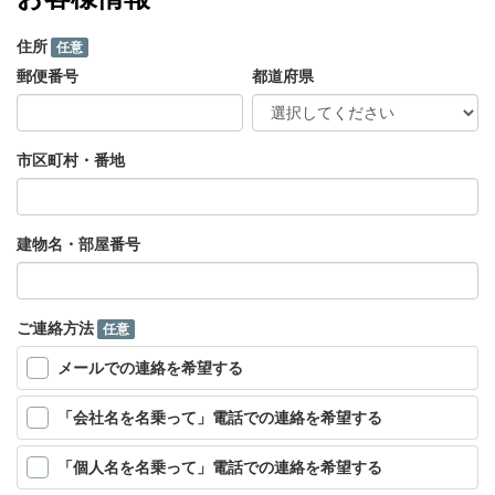
住所
任意
郵便番号
都道府県
市区町村・番地
建物名・部屋番号
ご連絡方法
任意
メールでの連絡を希望する
「会社名を名乗って」電話での連絡を希望する
「個人名を名乗って」電話での連絡を希望する