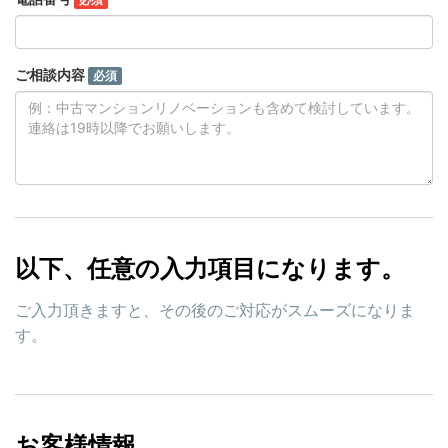
ご相談内容
必須
以下、任意の入力項目になります。
ご入力頂きますと、その後のご対応がスムーズになりま
す。
お客様情報