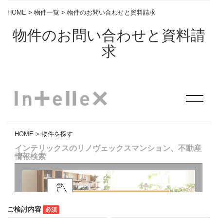
HOME
>
物件一覧
> 物件のお問い合わせと資料請求
物件のお問い合わせと資料請
求
ご検討内容
必須