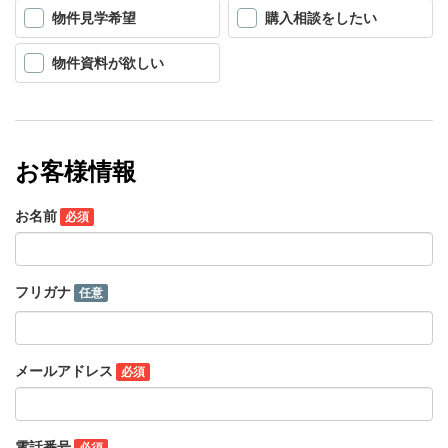
物件見学希望
購入相談をしたい
物件資料が欲しい
お客様情報
お名前
必須
フリガナ
任意
メールアドレス
必須
電話番号
必須