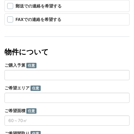
郵送での連絡を希望する
FAXでの連絡を希望する
物件について
ご購入予算
任意
ご希望エリア
任意
ご希望面積
任意
ご希望間取り
任意