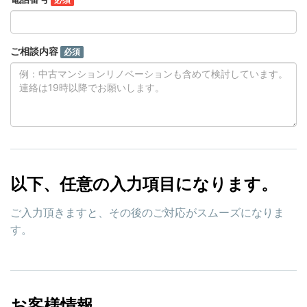
ご相談内容
必須
以下、任意の入力項目になります。
ご入力頂きますと、その後のご対応がスムーズになりま
す。
お客様情報