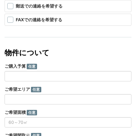
郵送での連絡を希望する
FAXでの連絡を希望する
物件について
ご購入予算
任意
ご希望エリア
任意
ご希望面積
任意
ご希望間取り
任意