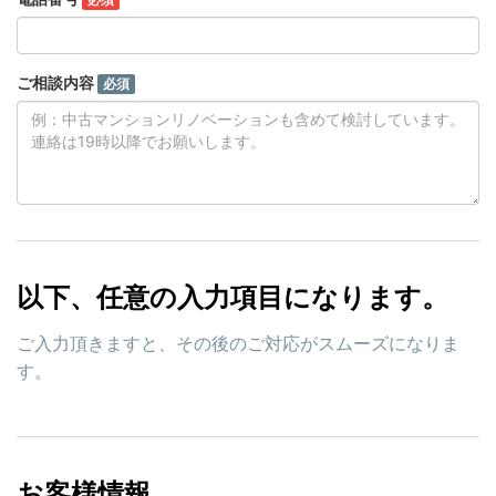
ご相談内容
必須
以下、任意の入力項目になります。
ご入力頂きますと、その後のご対応がスムーズになりま
す。
お客様情報