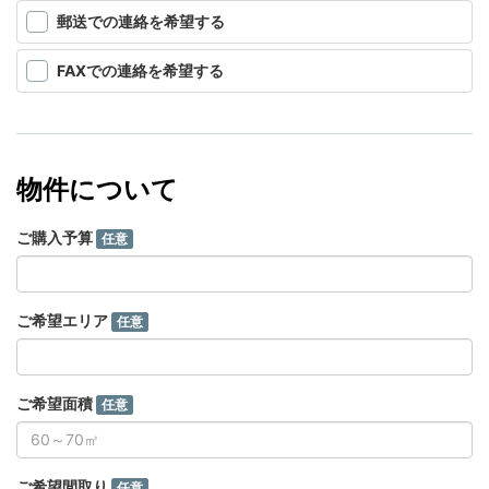
郵送での連絡を希望する
FAXでの連絡を希望する
物件について
ご購入予算
任意
ご希望エリア
任意
ご希望面積
任意
ご希望間取り
任意