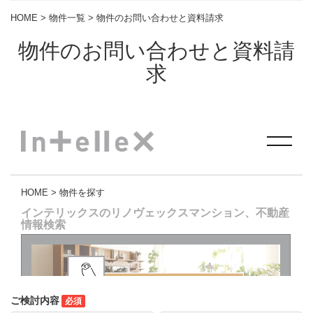
HOME
>
物件一覧
> 物件のお問い合わせと資料請求
物件のお問い合わせと資料請
求
ご検討内容
必須