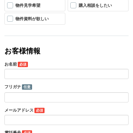
物件見学希望
購入相談をしたい
物件資料が欲しい
お客様情報
お名前
必須
フリガナ
任意
メールアドレス
必須
電話番号
必須