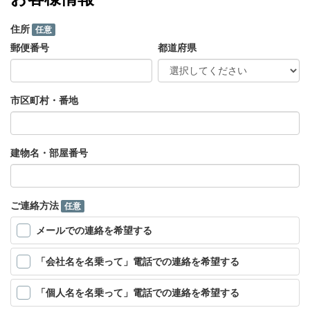
住所
任意
郵便番号
都道府県
市区町村・番地
建物名・部屋番号
ご連絡方法
任意
メールでの連絡を希望する
「会社名を名乗って」電話での連絡を希望する
「個人名を名乗って」電話での連絡を希望する