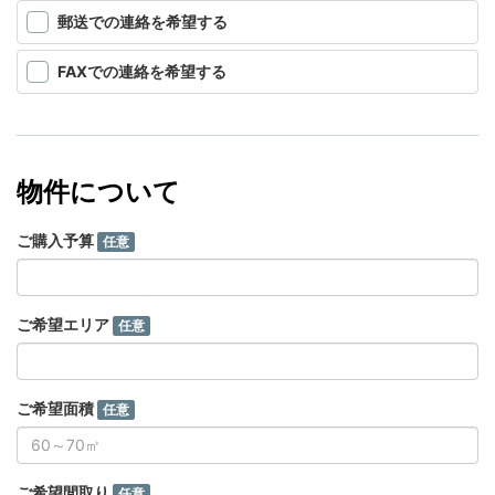
郵送での連絡を希望する
FAXでの連絡を希望する
物件について
ご購入予算
任意
ご希望エリア
任意
ご希望面積
任意
ご希望間取り
任意