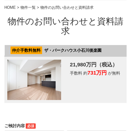
HOME
>
物件一覧
> 物件のお問い合わせと資料請求
物件のお問い合わせと資料請
求
ご検討内容
必須