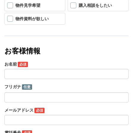
物件見学希望
購入相談をしたい
物件資料が欲しい
お客様情報
お名前
必須
フリガナ
任意
メールアドレス
必須
電話番号
必須