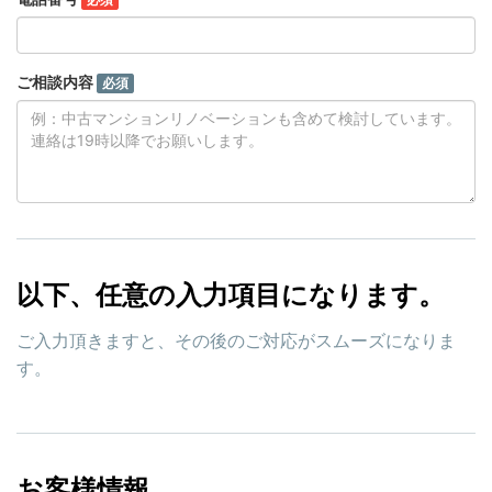
ご相談内容
必須
以下、任意の入力項目になります。
ご入力頂きますと、その後のご対応がスムーズになりま
す。
お客様情報