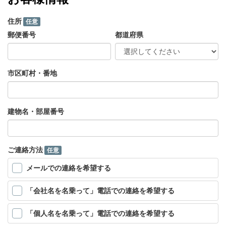
住所
任意
郵便番号
都道府県
市区町村・番地
建物名・部屋番号
ご連絡方法
任意
メールでの連絡を希望する
「会社名を名乗って」電話での連絡を希望する
「個人名を名乗って」電話での連絡を希望する