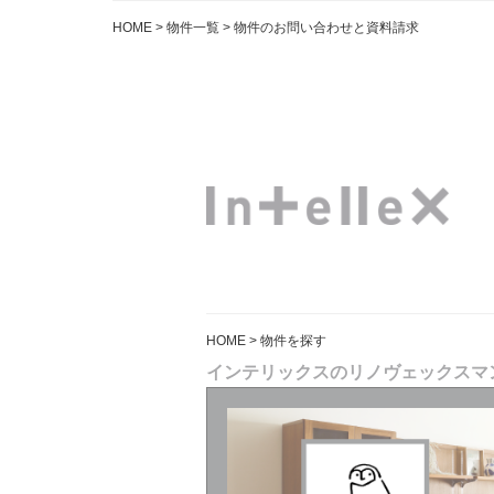
HOME
>
物件一覧
> 物件のお問い合わせと資料請求