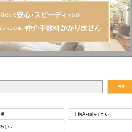
希望
購入相談をしたい
が欲しい