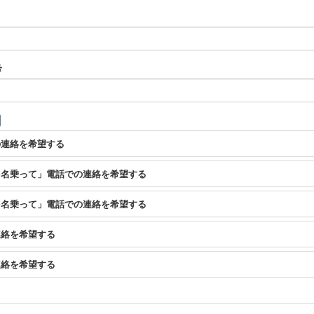
号
の連絡を希望する
を名乗って」電話での連絡を希望する
を名乗って」電話での連絡を希望する
連絡を希望する
連絡を希望する