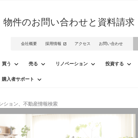
物件のお問い合わせと資料請求