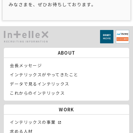
みなさまを、ぜひお待ちしております。
RECRUITING INFORMATION
ABOUT
会長メッセージ
インテリックスがやってきたこと
データで見るインテリックス
これからのインテリックス
WORK
インテリックスの事業
求める人材