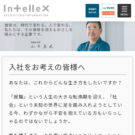
RECRUITING INFORMATION
価値は、時代で変わる。人で変わる。
私たちは、その価値を測るものさしを
強みにする企業です。
入社をお考えの皆様へ
あなたは、これからどんな生き方をしたいですか？
「就職」という人生の大きな転換期を迎え、「社
会」という未知の世界に足を踏み入れようとしてい
る今、わずかながら不安を抱えている方もいらっし
ゃるのではないでしょうか。