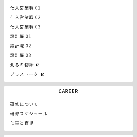
仕入営業職 01
仕入営業職 02
仕入営業職 03
設計職 01
設計職 02
設計職 03
測るの物語
プラストーク
CAREER
研修について
研修スケジュール
仕事と育児