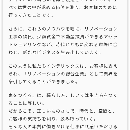
べては世の中が求める価値を測り、お客様のために
行ってきたことです。
さらに、これらのノウハウを糧に、リノベーション
工事の請負、少額資金で不動産投資ができるアセッ
トシェアリングなど、時代とともに変わる市場に合
わせ、新たなビジネスを生み出しています。
このように私たちインテリックスは、お客様に支え
られ、「リノベーションの総合企業」として業界を
牽引してくることができました。
家をつくる、は、暮らし方、しいては生き方をつく
ることに等しい。
だからこそ、正しいものさしで、時代と、空間と、
お客様の気持ちを測り、汲み取っていく。
そんな人の本質に働きかける仕事に共感いただける