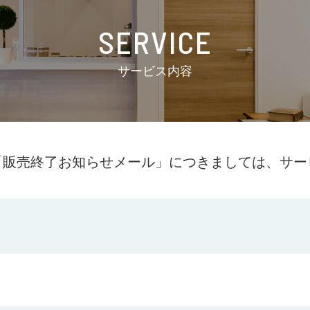
SERVICE
サービス内容
「販売終了お知らせメール」
につきましては、サー