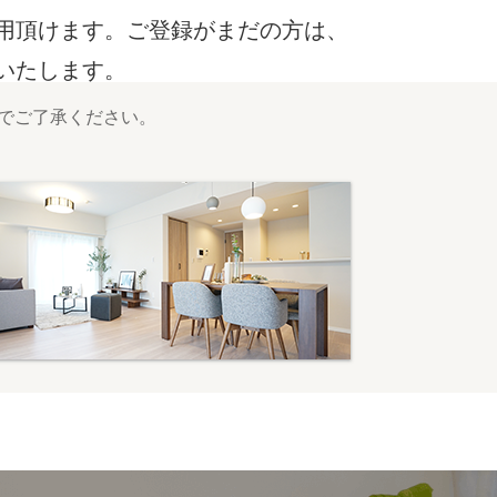
利用頂けます。ご登録がまだの方は、
いいたします。
でご了承ください。