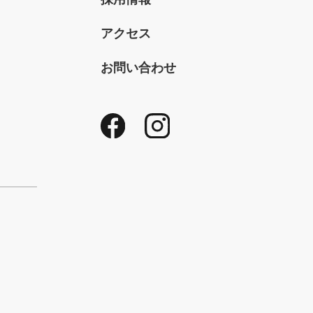
アクセス
お問い合わせ