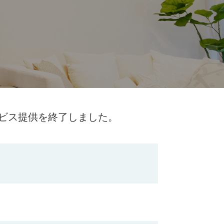
ビス提供を終了しました。