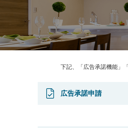
下記、「広告承諾機能」
広告承諾申請