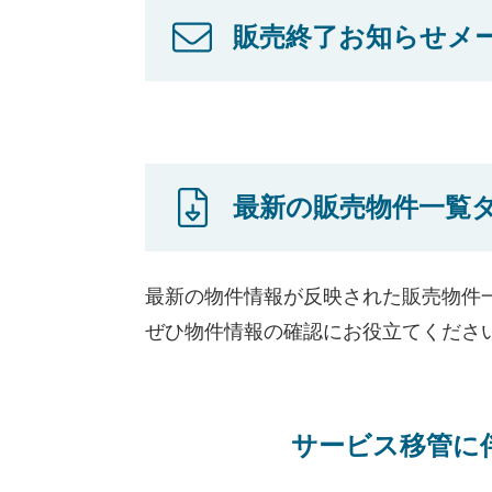
販売終了お知らせメ
最新の販売物件一覧
最新の物件情報が反映された販売物件
ぜひ物件情報の確認にお役立てくださ
サービス移管に伴