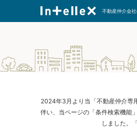
不動産仲介会社
2024年3月より当「不動産仲介
伴い、当ページの「条件検索機能
しました。