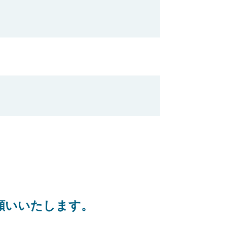
お願いいたします。