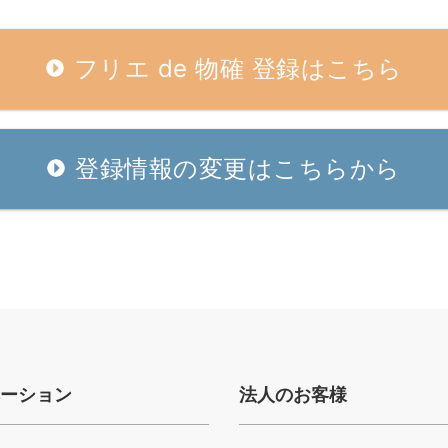
フリエ de 物確 登録はこちら
登録情報の変更はこちらから
ベーション
法人のお客様