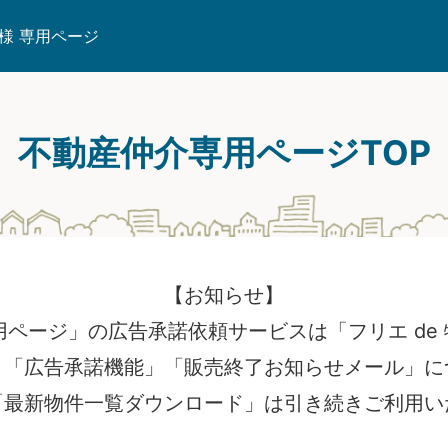
様 専用ページ
不動産仲介専用ページTOP
【お知らせ】
専用ページ」の広告承諾依頼サービスは「フリエ de
」「広告承諾機能」「販売終了お知らせメール」に
「最新物件一覧ダウンロード」は引き続きご利用い