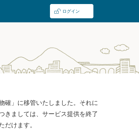
ログイン
 物確」に移管いたしました。それに
つきましては、サービス提供を終了
ただけます。