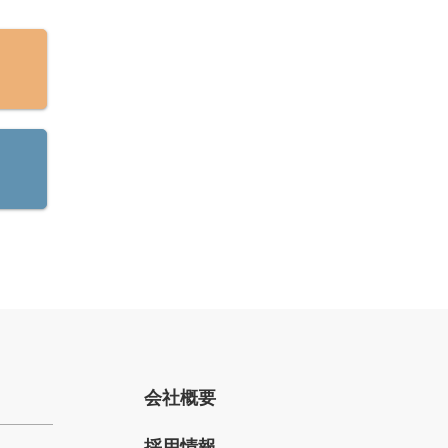
会社概要
採用情報