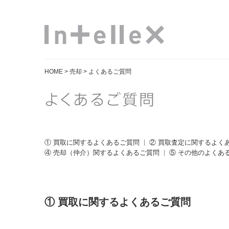
HOME
>
売却
> よくあるご質問
① 買取に関するよくあるご質問
② 買取査定に関するよく
④ 売却（仲介）関するよくあるご質問
⑤ その他のよくあ
① 買取に関するよくあるご質問