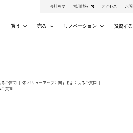
会社概要
採用情報
アクセス
お問
買う
売る
リノベーション
投資する
あるご質問
③ バリューアップに関するよくあるご質問
るご質問