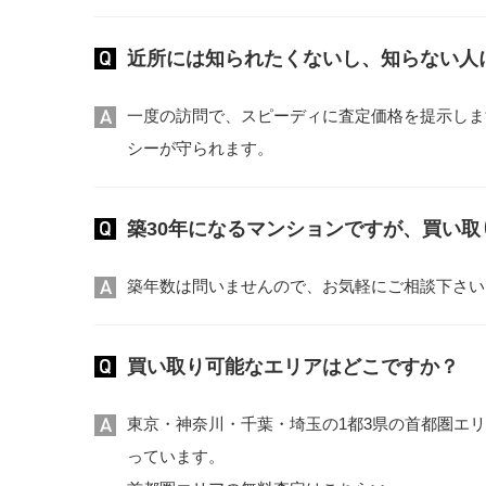
近所には知られたくないし、知らない人
一度の訪問で、スピーディに査定価格を提示しま
シーが守られます。
築30年になるマンションですが、買い
築年数は問いませんので、お気軽にご相談下さい
買い取り可能なエリアはどこですか？
東京・神奈川・千葉・埼玉の1都3県の首都圏エ
っています。