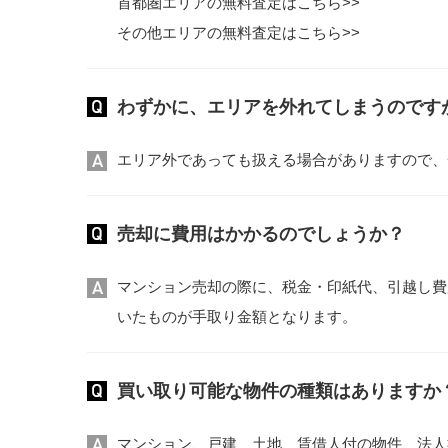
首都圏エリアの無料査定はこちら>>
その他エリアの無料査定はこちら>>
わずかに、エリアを外れてしまうのです
エリア外であっても扱える場合がありますので、
売却に費用はかかるのでしょうか？
マンション売却の際に、税金・印紙代、引越し費
いたものが手取り金額となります。
買い取り可能な物件の種類はありますか
マンション、戸建、土地、賃借人付の物件、法人