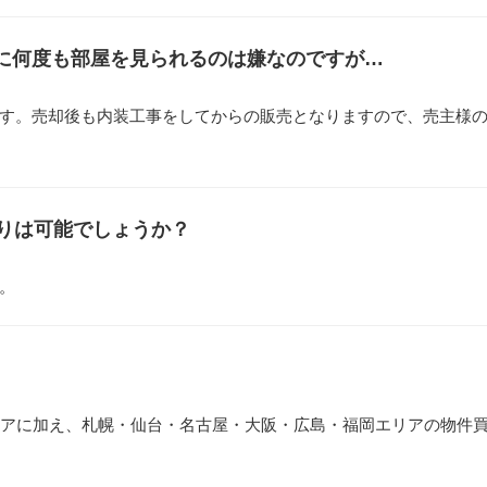
に何度も部屋を見られるのは嫌なのですが…
す。売却後も内装工事をしてからの販売となりますので、売主様
取りは可能でしょうか？
。
リアに加え、札幌・仙台・名古屋・大阪・広島・福岡エリアの物件