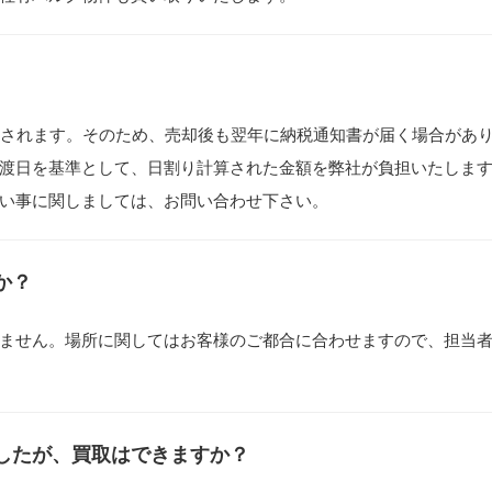
税されます。そのため、売却後も翌年に納税通知書が届く場合があ
渡日を基準として、日割り計算された金額を弊社が負担いたしま
い事に関しましては、お問い合わせ下さい。
か？
ません。場所に関してはお客様のご都合に合わせますので、担当
したが、買取はできますか？