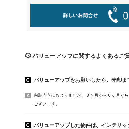
③ バリューアップに関するよくあるご
バリューアップをお願いしたら、売却ま
内装内容にもよりますが、３ヶ月から６ヶ月ぐら
ございます。
バリューアップした物件は、インテリッ