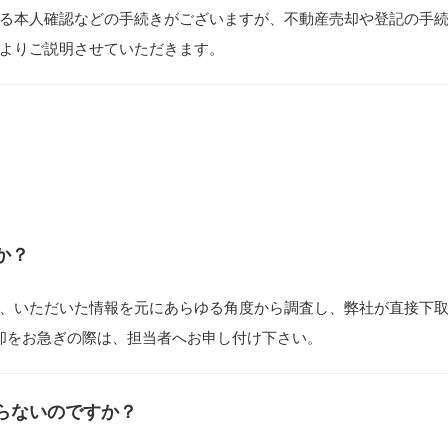
る本人確認などの手続きがございますが、不動産売却や登記の手
よりご説明させていただきます。
か？
、いただいた情報を元にあらゆる角度から調査し、弊社が直接下
却をお急ぎの際は、担当者へお申し付け下さい。
らないのですか？