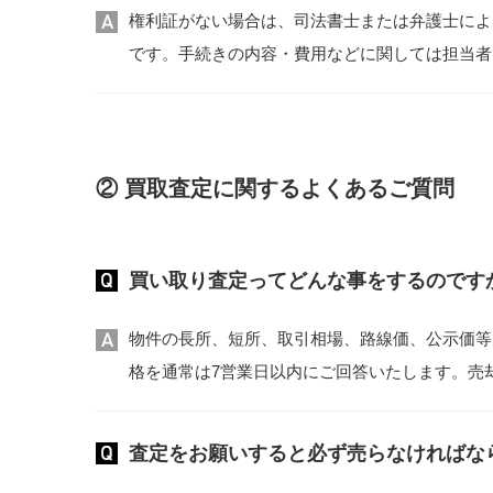
権利証がない場合は、司法書士または弁護士によ
です。手続きの内容・費用などに関しては担当者
② 買取査定に関するよくあるご質問
買い取り査定ってどんな事をするのです
物件の長所、短所、取引相場、路線価、公示価等
格を通常は7営業日以内にご回答いたします。売
査定をお願いすると必ず売らなければな