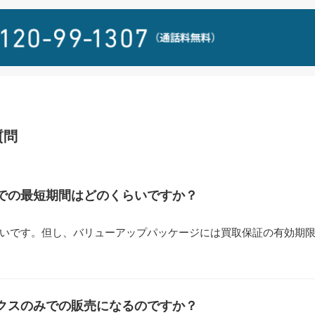
質問
での最短期間はどのくらいですか？
いです。但し、バリューアップパッケージには買取保証の有効期
クスのみでの販売になるのですか？