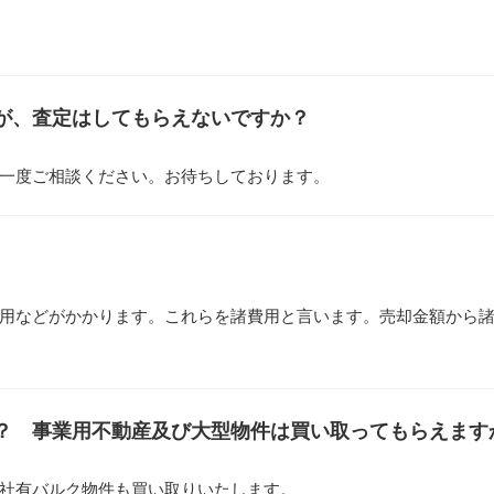
が、査定はしてもらえないですか？
一度ご相談ください。お待ちしております。
用などがかかります。これらを諸費用と言います。売却金額から
？ 事業用不動産及び大型物件は買い取ってもらえます
社有バルク物件も買い取りいたします。