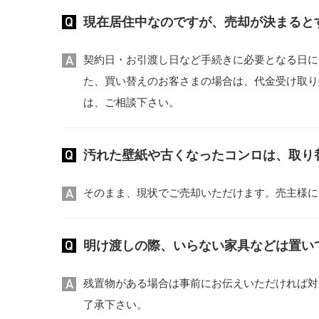
現在居住中なのですが、売却が決まると
契約日・お引渡し日など手続きに必要となる日に
た、買い替えのお客さまの場合は、代金受け取り
は、ご相談下さい。
汚れた壁紙や古くなったコンロは、取り
そのまま、現状でご売却いただけます。売主様に
明け渡しの際、いらない家具などは置い
残置物がある場合は事前にお伝えいただければ対
了承下さい。