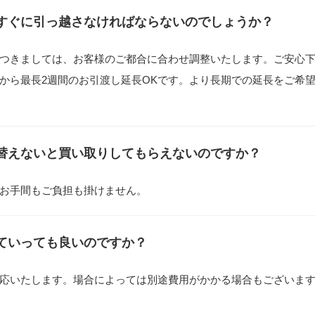
すぐに引っ越さなければならないのでしょうか？
つきましては、お客様のご都合に合わせ調整いたします。ご安心
から最長2週間のお引渡し延長OKです。より長期での延長をご希
替えないと買い取りしてもらえないのですか？
お手間もご負担も掛けません。
ていっても良いのですか？
応いたします。場合によっては別途費用がかかる場合もございま