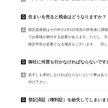
住まいを売ると税金はどうなりますか？
固定資産税はその年の1月1日現在の所有者に課
でお客様が納付する必要があります。ただし、引
確定申告が必要となる場合もございます。 詳し
御社に何度も行かなければならないです
必ずしも来社しなければならないという事はあり
付け下さい。
登記済証（権利証）を紛失してしまいま