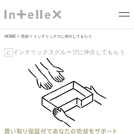
HOME
>
売却
> インテリックスに仲介してもらう
インテリックスグループに仲介してもらう
C