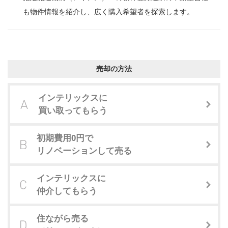
も物件情報を紹介し、広く購入希望者を探索します。
売却の方法
インテリックスに
買い取ってもらう
初期費用0円で
リノベーションして売る
インテリックスに
仲介してもらう
住ながら売る