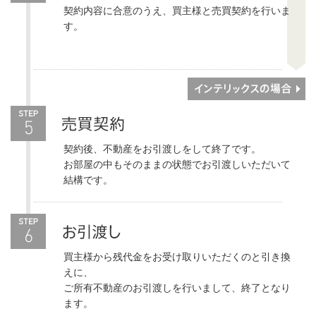
契約内容に合意のうえ、買主様と売買契約を行いま
す。
契約後、不動産をお引渡しをして終了です。
お部屋の中もそのままの状態でお引渡しいただいて
結構です。
買主様から残代金をお受け取りいただくのと引き換
えに、
ご所有不動産のお引渡しを行いまして、終了となり
ます。