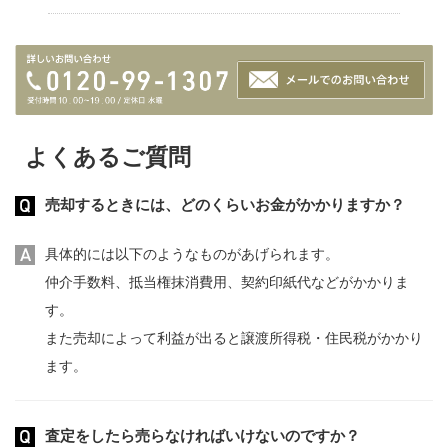
よくあるご質問
売却するときには、どのくらいお金がかかりますか？
具体的には以下のようなものがあげられます。
仲介手数料、抵当権抹消費用、契約印紙代などがかかりま
す。
また売却によって利益が出ると譲渡所得税・住民税がかかり
ます。
査定をしたら売らなければいけないのですか？