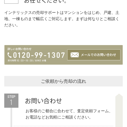
インテリックスの売却サポートはマンションをはじめ、戸建、土
地、一棟ものまで幅広くご対応します。まずは何なりとご相談く
ださい。
ご依頼から売却の流れ
お客様のご都合に合わせて、査定依頼フォーム、
お電話などお気軽にご相談ください。