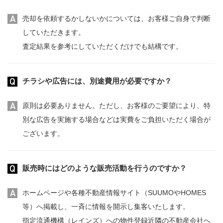
売却を依頼するかしないかについては、お客様ご自身で判断
していただきます。
査定結果を参考にしていただくだけでも結構です。
チラシや広告には、別途費用が必要ですか？
原則は必要ありません。ただし、お客様のご要望により、特
別な広告を実施する場合などは実費をご負担いただく場合が
ございます。
販売時にはどのような販売活動を行うのですか？
ホームページや各種不動産情報サイト（SUUMOやHOMES
等）へ掲載し、一斉に情報を開示し集客いたします。
指定流通機構（レインズ）への物件登録近隣の不動産会社へ