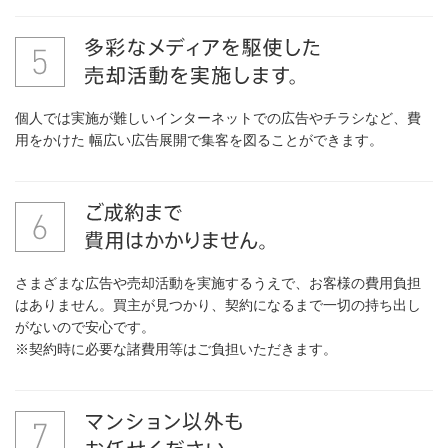
個人では実施が難しいインターネットでの広告やチラシなど、費
用をかけた 幅広い広告展開で集客を図ることができます。
さまざまな広告や売却活動を実施するうえで、お客様の費用負担
はありません。買主が見つかり、契約になるまで一切の持ち出し
がないので安心です。
※契約時に必要な諸費用等はご負担いただきます。