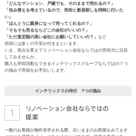
「どんなマンション、戸建でも、そのままで売れるの？」
「住み替えを考えているので、売却と新居探しを同時に行いた
い」
「ほんとうに親身になって売ってくれるの？」
「そもそも売るならどこの会社がいいの？」
「ただ査定額の高い会社にお願いしていいの？」
など
売却には多くの不安が付きまといます。
いま、視点を変えてリノベーション会社ならではの売却力に注目
してみませんか。
購入も売却活動もできるインテリックスグループならではの７つ
の強みで売却をお手伝いします。
インテリックスの仲介 7つの強み
一般のお客様が物件見学される際、古いままのお部屋をみてもす