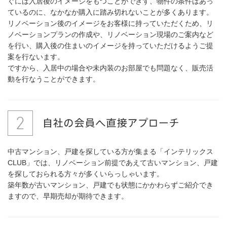
ぐには入居後のイメージをもつことができず、物件の条件はあっ
ているのに、なかなか購入に踏み切れないことが多くあります。
リノベーション後のイメージをお客様に持っていただくため、リ
ノベーションプランの作成や、リノベーション現場のご案内など
を行い、購入後の住まいのイメージを持っていただけるようご提
案を行ないます。
ですから、入居中の場合や未内装のお部屋でも問題なく、販売活
動を行なうことができます。
中古マンション、戸建を探している方が集まる「インテリックス
CLUB」では、リノベーション前提であえて古いマンション、戸建
を探しておられる方々が多くいらっしゃいます。
築年数が古いマンション、戸建でも状態にかかわらずご紹介でき
ますので、早期売却が期待できます。