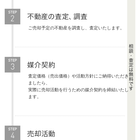
ご売却予定の不動産を調査し、査定いたします。
査定価格（売出価格）や活動方針にご納得いただき
ましたら、
実際に売却活動を行うための媒介契約を締結いたし
ます。