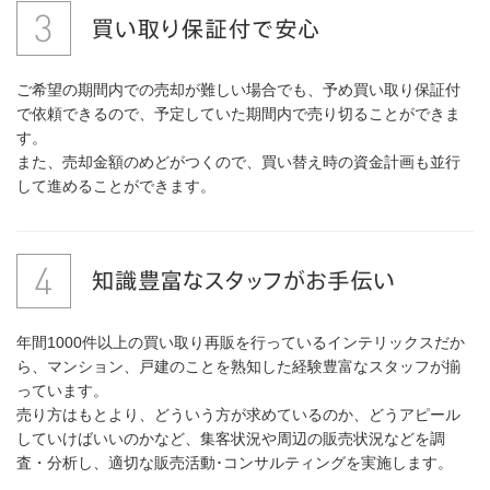
ご希望の期間内での売却が難しい場合でも、予め買い取り保証付
で依頼できるので、予定していた期間内で売り切ることができま
す。
また、売却金額のめどがつくので、買い替え時の資金計画も並行
して進めることができます。
年間1000件以上の買い取り再販を行っているインテリックスだか
ら、マンション、戸建のことを熟知した経験豊富なスタッフが揃
っています。
売り方はもとより、どういう方が求めているのか、どうアピール
していけばいいのかなど、集客状況や周辺の販売状況などを調
査・分析し、適切な販売活動･コンサルティングを実施します。