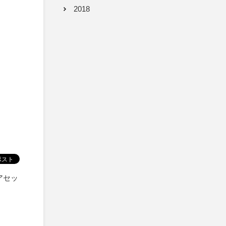
2018
アセッ