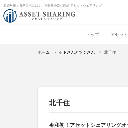
相続対策と資産運用に効く、不動産小口化商品 アセットシェアリング
トップ
アセット
ホーム
セトさんとツジさん
北千住
北千住
令和初！アセットシェアリングオ