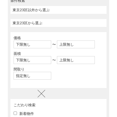
条件検索
価格
〜
面積
〜
間取り
こだわり検索
新着物件