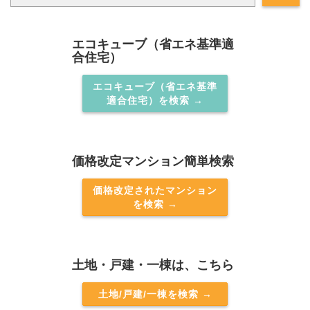
エコキューブ（省エネ基準適
合住宅）
エコキューブ（省エネ基準
適合住宅）を検索 →
価格改定マンション簡単検索
価格改定されたマンション
を検索 →
土地・戸建・一棟は、こちら
土地/戸建/一棟を検索 →