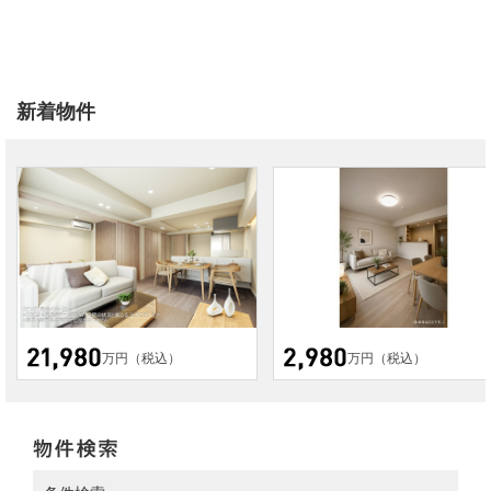
新着物件
万円（税込）
万円（税込）