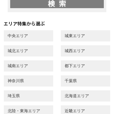
中央エリア
城東エリア
城北エリア
城西エリア
城南エリア
都下エリア
神奈川県
千葉県
埼玉県
北海道エリア
北陸・東海エリア
近畿エリア