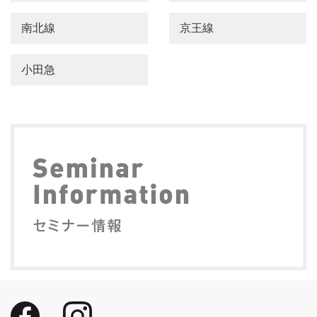
南北線
京王線
小田急