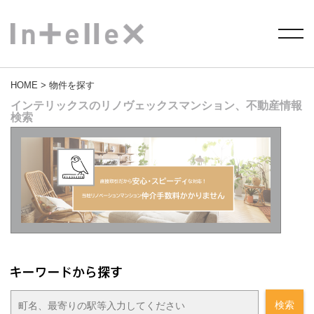
HOME
> 物件を探す
インテリックスのリノヴェックスマンション、不動産情報
検索