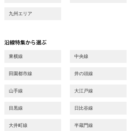
九州エリア
東横線
中央線
田園都市線
井の頭線
山手線
大江戸線
目黒線
日比谷線
大井町線
半蔵門線