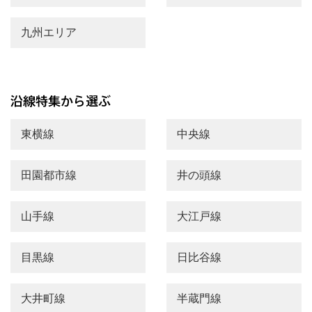
九州エリア
東横線
中央線
田園都市線
井の頭線
山手線
大江戸線
目黒線
日比谷線
大井町線
半蔵門線