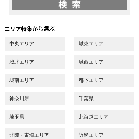
中央エリア
城東エリア
城北エリア
城西エリア
城南エリア
都下エリア
神奈川県
千葉県
埼玉県
北海道エリア
北陸・東海エリア
近畿エリア