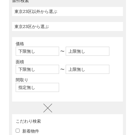
条件検索
価格
〜
面積
〜
間取り
こだわり検索
新着物件