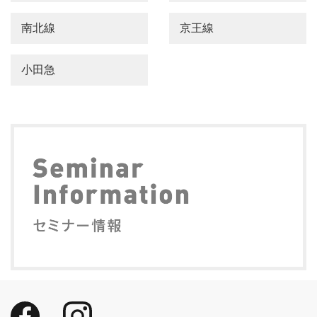
南北線
京王線
小田急