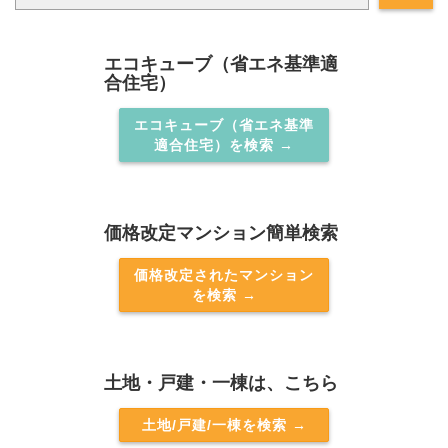
エコキューブ（省エネ基準適
合住宅）
エコキューブ（省エネ基準
適合住宅）を検索 →
価格改定マンション簡単検索
価格改定されたマンション
を検索 →
土地・戸建・一棟は、こちら
土地/戸建/一棟を検索 →