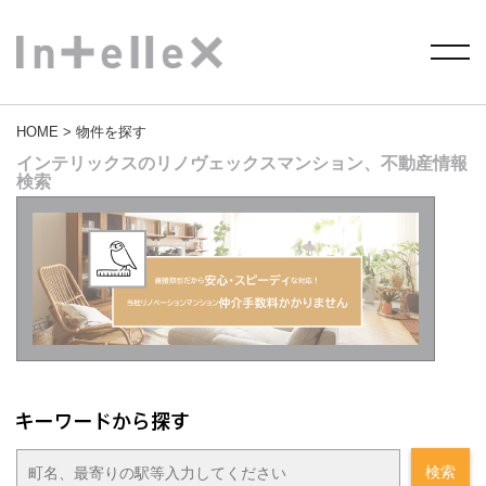
HOME
> 物件を探す
インテリックスのリノヴェックスマンション、不動産情報
検索