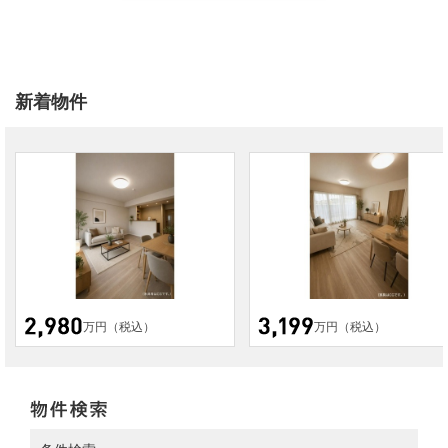
新着物件
万円（税込）
万円（税込）