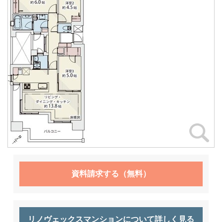
資料請求する（無料）
リノヴェックスマンションについて詳しく見る