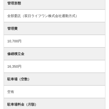
管理形態
全部委託（双日ライフワン株式会社通勤方式）
管理費
10,700円
修繕積立金
16,350円
駐車場（空数）
空有
駐車場料金（月額）