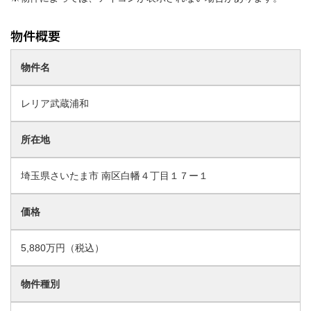
物件名
レリア武蔵浦和
所在地
埼玉県さいたま市 南区白幡４丁目１７ー１
価格
5,880万円（税込）
物件種別