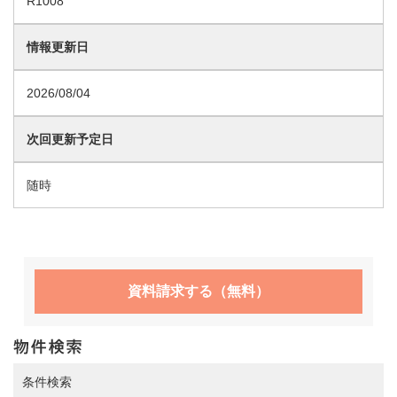
R1008
情報更新日
2026/08/04
次回更新予定日
随時
資料請求する（無料）
条件検索