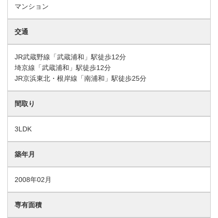
マンション
交通
JR武蔵野線「武蔵浦和」駅徒歩12分
埼京線「武蔵浦和」駅徒歩12分
JR京浜東北・根岸線「南浦和」駅徒歩25分
間取り
3LDK
築年月
2008年02月
専有面積