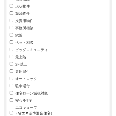
現状物件
築浅物件
投資用物件
事務所相談
駅近
ペット相談
ビッグコミュニティ
最上階
2F以上
専用庭付
オートロック
駐車場付
住宅ローン減税対象
安心R住宅
エコキューブ
（省エネ基準適合住宅）