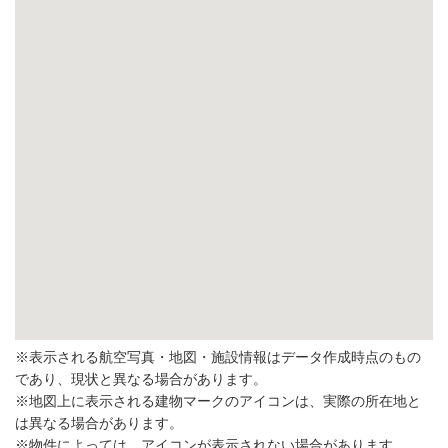
※表示される航空写真・地図・施設情報はデータ作成時点のもの
であり、現状と異なる場合があります。
※地図上に表示される建物マークのアイコンは、実際の所在地と
は異なる場合があります。
※物件によっては、アイコンが表示されない場合があります。