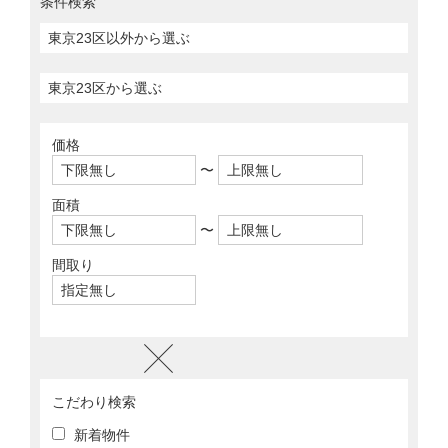
条件検索
価格
〜
面積
〜
間取り
こだわり検索
新着物件