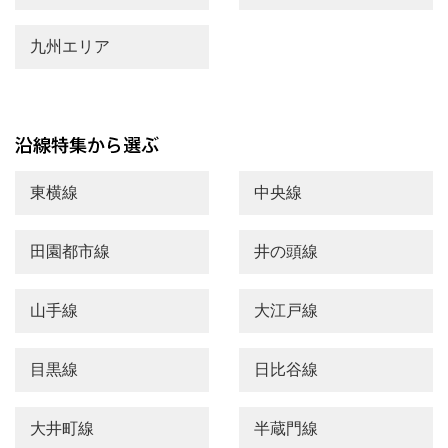
九州エリア
東横線
中央線
田園都市線
井の頭線
山手線
大江戸線
目黒線
日比谷線
大井町線
半蔵門線