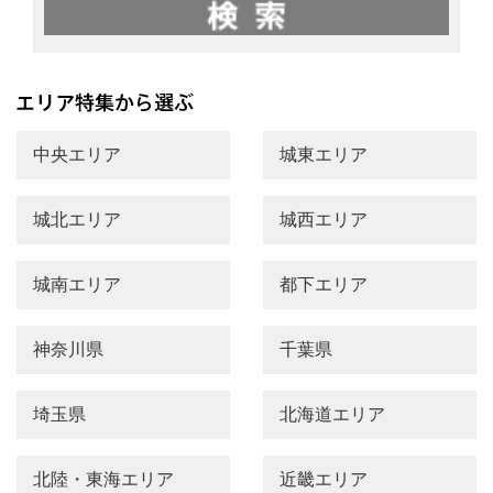
中央エリア
城東エリア
城北エリア
城西エリア
城南エリア
都下エリア
神奈川県
千葉県
埼玉県
北海道エリア
北陸・東海エリア
近畿エリア