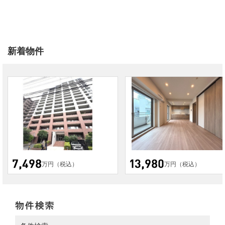
新着物件
万円（税込）
万円（税込）