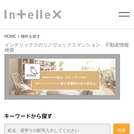
HOME
> 物件を探す
インテリックスのリノヴェックスマンション、不動産情報
検索