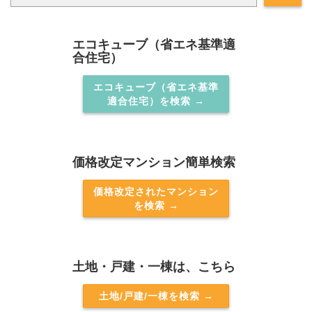
エコキューブ（省エネ基準適
合住宅）
エコキューブ（省エネ基準
適合住宅）を検索 →
価格改定マンション簡単検索
価格改定されたマンション
を検索 →
土地・戸建・一棟は、こちら
土地/戸建/一棟を検索 →