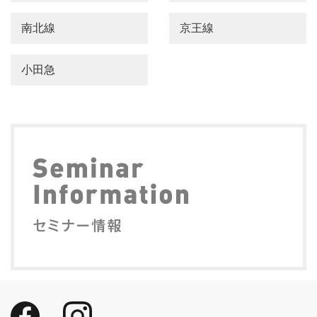
南北線
京王線
小田急