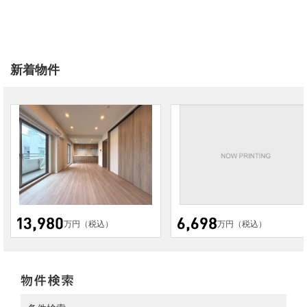
新着物件
万円（税込）
万円（税込）