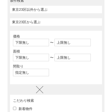
条件検索
価格
〜
面積
〜
間取り
こだわり検索
新着物件