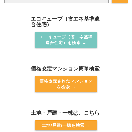
エコキューブ（省エネ基準適
合住宅）
エコキューブ（省エネ基準
適合住宅）を検索 →
価格改定マンション簡単検索
価格改定されたマンション
を検索 →
土地・戸建・一棟は、こちら
土地/戸建/一棟を検索 →