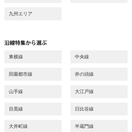
九州エリア
東横線
中央線
田園都市線
井の頭線
山手線
大江戸線
目黒線
日比谷線
大井町線
半蔵門線