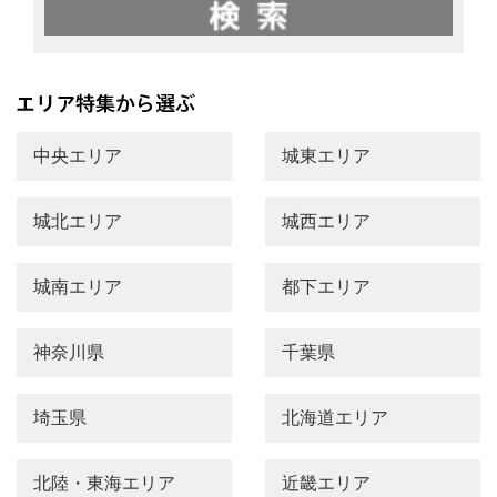
中央エリア
城東エリア
城北エリア
城西エリア
城南エリア
都下エリア
神奈川県
千葉県
埼玉県
北海道エリア
北陸・東海エリア
近畿エリア