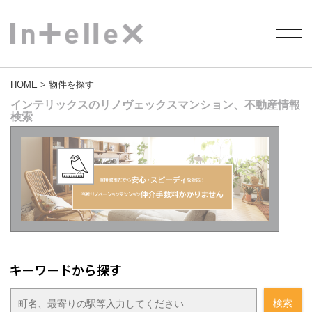
HOME
> 物件を探す
インテリックスのリノヴェックスマンション、不動産情報
検索