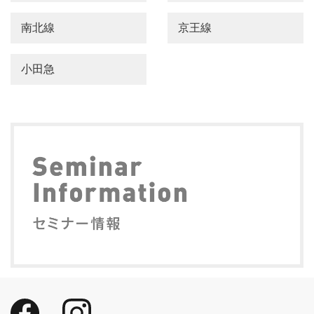
南北線
京王線
小田急