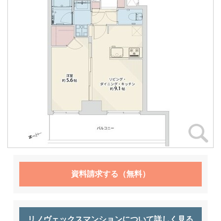
資料請求する（無料）
リノヴェックスマンションについて詳しく見る