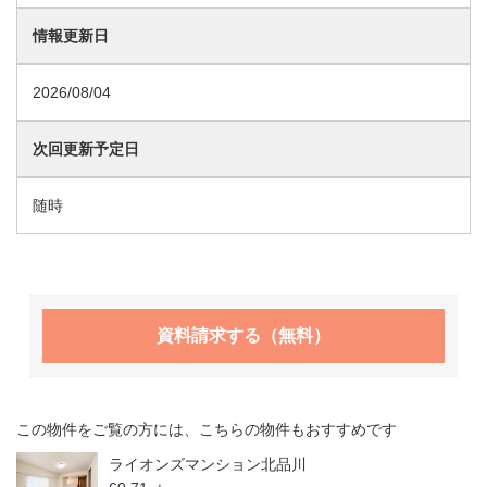
情報更新日
2026/08/04
次回更新予定日
随時
資料請求する（無料）
この物件をご覧の方には、こちらの物件もおすすめです
ライオンズマンション北品川