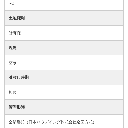
RC
土地権利
所有権
現況
空家
引渡し時期
相談
管理形態
全部委託（日本ハウズイング株式会社巡回方式）