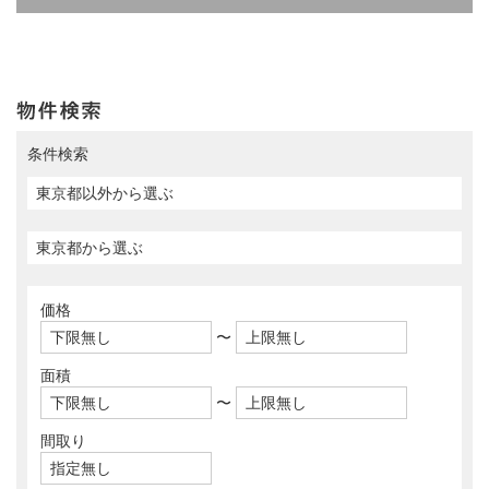
条件検索
価格
〜
面積
〜
間取り