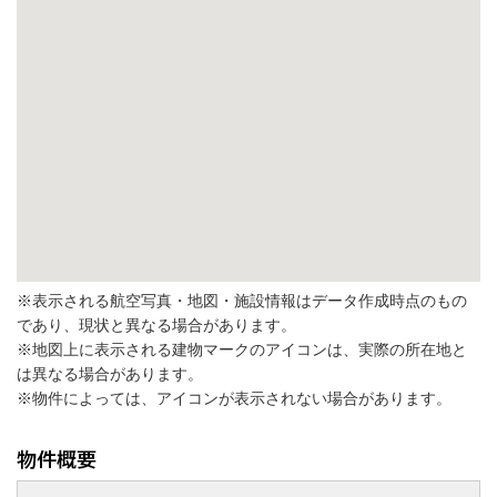
※表示される航空写真・地図・施設情報はデータ作成時点のもの
であり、現状と異なる場合があります。
※地図上に表示される建物マークのアイコンは、実際の所在地と
は異なる場合があります。
※物件によっては、アイコンが表示されない場合があります。