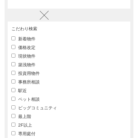
こだわり検索
新着物件
価格改定
現状物件
築浅物件
投資用物件
事務所相談
駅近
ペット相談
ビッグコミュニティ
最上階
2F以上
専用庭付