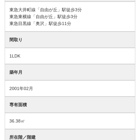
東急大井町線「自由が丘」駅徒歩3分
東急東横線「自由が丘」駅徒歩3分
東急目黒線「奥沢」駅徒歩11分
間取り
1LDK
築年月
2001年02月
専有面積
36.38㎡
所在階／階建