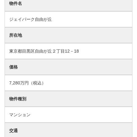
物件名
ジェイパーク自由が丘
所在地
東京都目黒区自由が丘２丁目12－18
価格
7,280万円（税込）
物件種別
マンション
交通