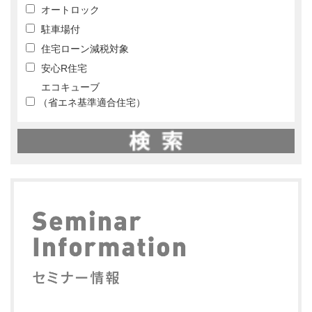
オートロック
駐車場付
住宅ローン減税対象
安心R住宅
エコキューブ
（省エネ基準適合住宅）