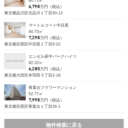
60.71㎡
万円（税込）
東京都品川区北品川１丁目30-12
マートルコート中目黒
40.73㎡
万円（税込）
東京都目黒区中目黒１丁目9-22
エンゼル萩中パークハイツ
82.22㎡
万円（税込）
東京都大田区本羽田３丁目2-18
青葉台フラワーマンション
52.77㎡
万円（税込）
東京都目黒区青葉台１丁目26-1
物件検索に戻る