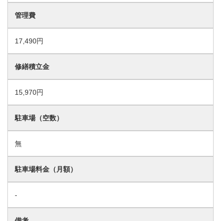
管理費
17,490円
修繕積立金
15,970円
駐車場（空数）
無
駐車場料金（月額）
-
備考