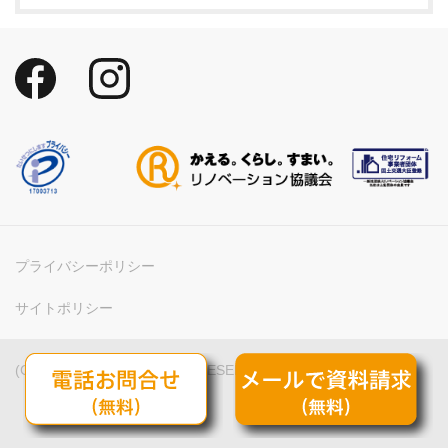
プライバシーポリシー
サイトポリシー
(C) INTELLEX. ALL RIGHTS RESERVED.