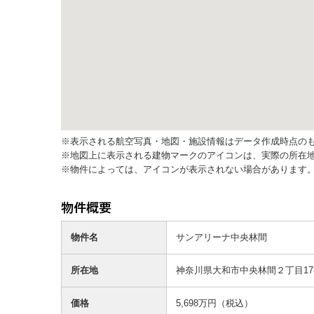
※表示される航空写真・地図・施設情報はデータ作成時点の
※地図上に表示される建物マークのアイコンは、実際の所在
※物件によっては、アイコンが表示されない場合があります
物件名
サンアリーナ中央林間
所在地
神奈川県大和市中央林間２丁目17-
価格
5,698万円（税込）