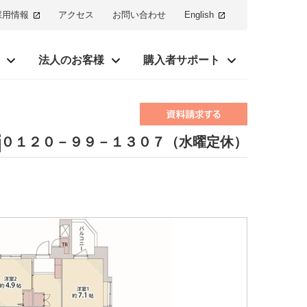
採用情報
アクセス
お問い合わせ
English
法人のお客様
購入者サポート
０１２０－９９－１３０７（水曜定休）