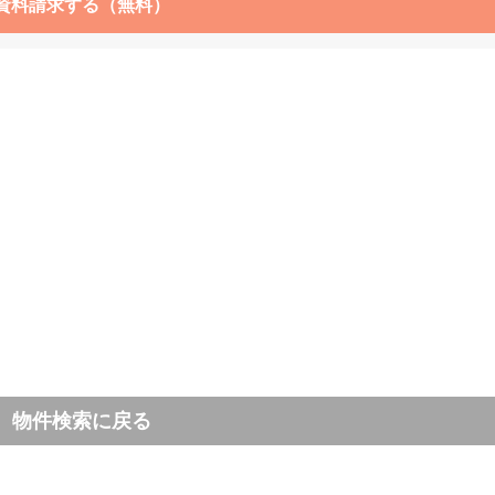
資料請求する（無料）
物件検索に戻る