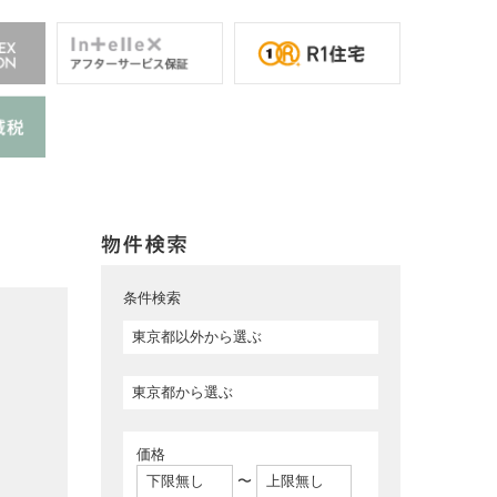
条件検索
価格
〜