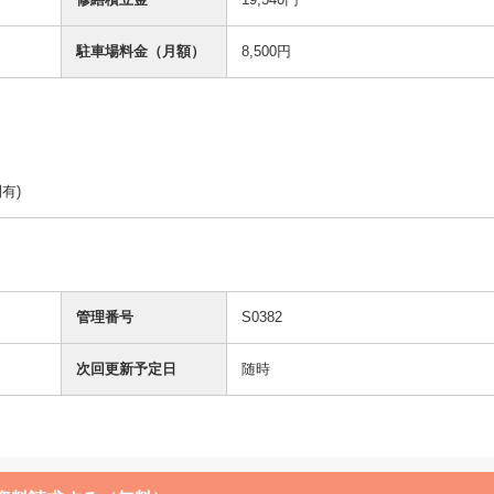
駐車場料金（月額）
8,500円
有)
管理番号
S0382
次回更新予定日
随時