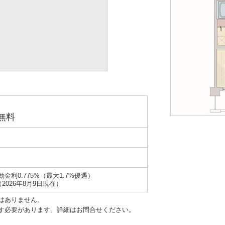
無料
金利0.775%（最大1.7%優遇）
2026年8月9日現在）
はありません。
す必要があります。詳細はお問合せください。