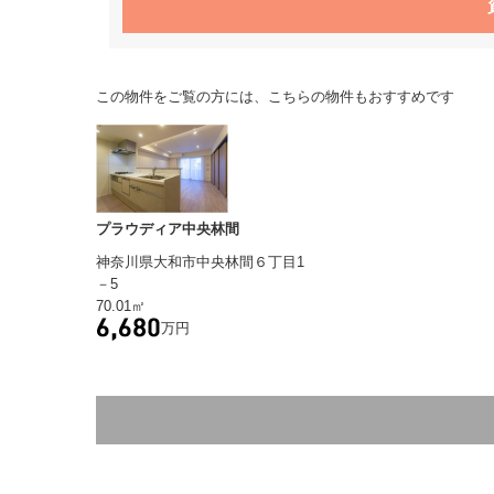
この物件をご覧の方には、こちらの物件もおすすめです
プラウディア中央林間
神奈川県大和市中央林間６丁目1
－5
70.01㎡
万円