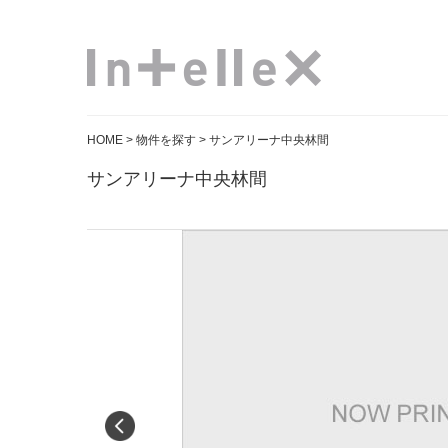
HOME
>
物件を探す
> サンアリーナ中央林間
サンアリーナ中央林間