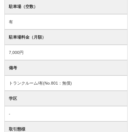
駐車場（空数）
有
駐車場料金（月額）
7,000円
備考
トランクルーム/有(No.801：無償)
学区
-
取引態様