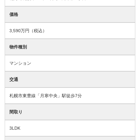
価格
3,590万円（税込）
物件種別
マンション
交通
札幌市東豊線「月寒中央」駅徒歩7分
間取り
3LDK