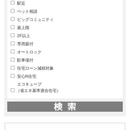
駅近
ペット相談
ビッグコミュニティ
最上階
2F以上
専用庭付
オートロック
駐車場付
住宅ローン減税対象
安心R住宅
エコキューブ
（省エネ基準適合住宅）