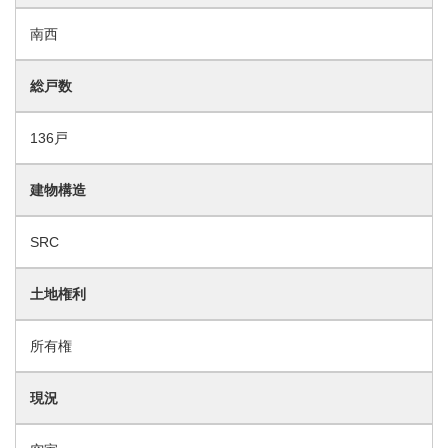
南西
総戸数
136戸
建物構造
SRC
土地権利
所有権
現況