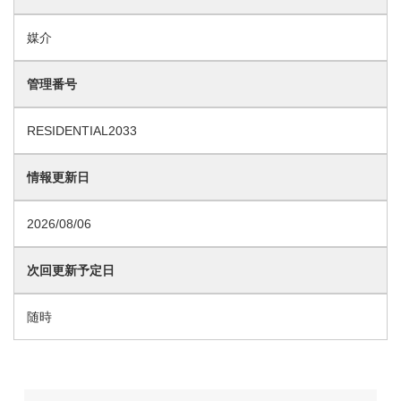
媒介
管理番号
RESIDENTIAL2033
情報更新日
2026/08/06
次回更新予定日
随時