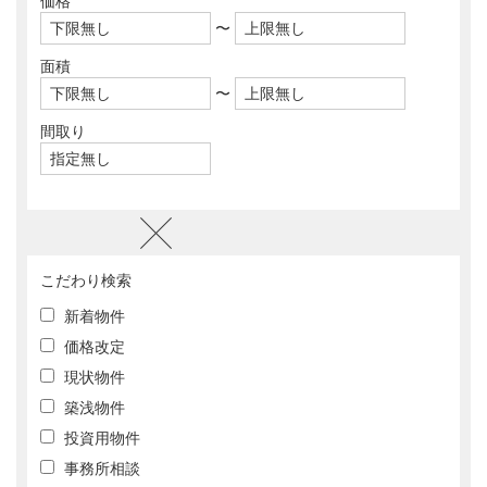
価格
〜
面積
〜
間取り
こだわり検索
新着物件
価格改定
現状物件
築浅物件
投資用物件
事務所相談