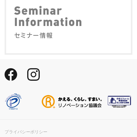
プライバシーポリシー