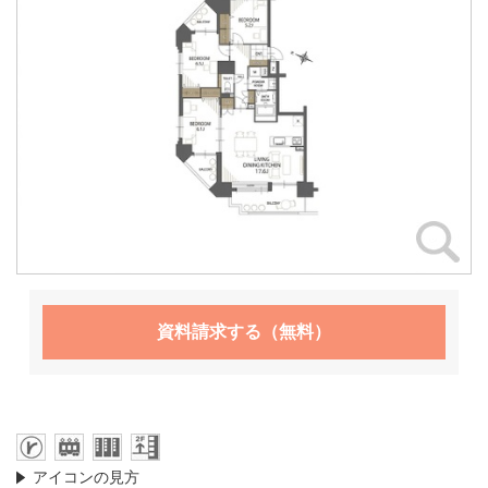
資料請求する（無料）
アイコンの見方