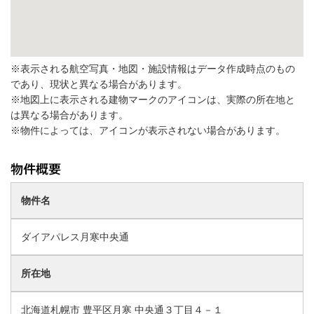
※表示される航空写真・地図・施設情報はデータ作成時点のもの
であり、現状と異なる場合があります。
※地図上に表示される建物マークのアイコンは、実際の所在地と
は異なる場合があります。
※物件によっては、アイコンが表示されない場合があります。
物件名
ダイアパレス月寒中央通
所在地
北海道札幌市 豊平区月寒 中央通３丁目４－１