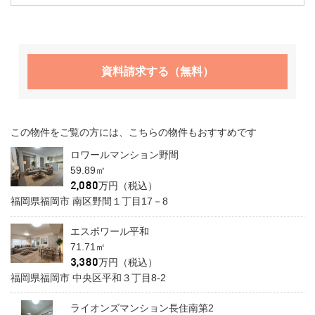
資料請求する（無料）
この物件をご覧の方には、こちらの物件もおすすめです
ロワールマンション野間
59.89㎡
万円（税込）
福岡県福岡市 南区野間１丁目17－8
エスポワール平和
71.71㎡
万円（税込）
福岡県福岡市 中央区平和３丁目8-2
ライオンズマンション長住南第2