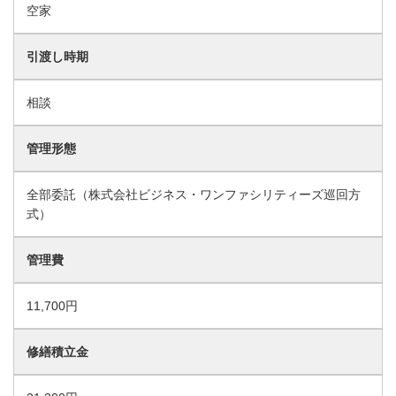
空家
引渡し時期
相談
管理形態
全部委託（株式会社ビジネス・ワンファシリティーズ巡回方
式）
管理費
11,700円
修繕積立金