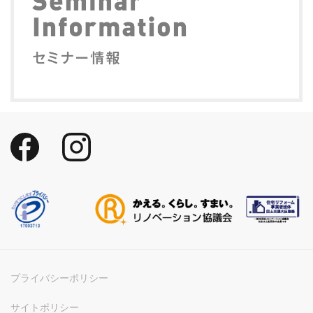
プライバシーポリシー
サイトポリシー