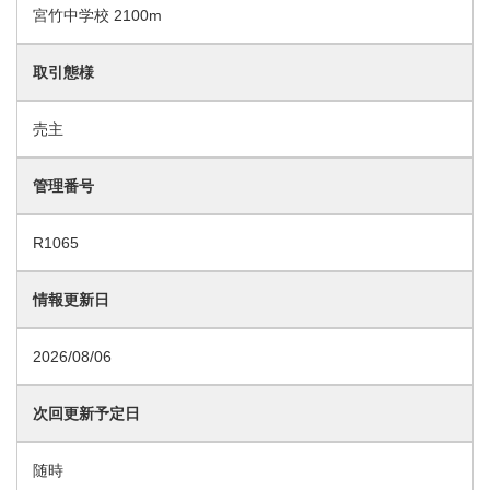
宮竹中学校 2100m
取引態様
売主
管理番号
R1065
情報更新日
2026/08/06
次回更新予定日
随時