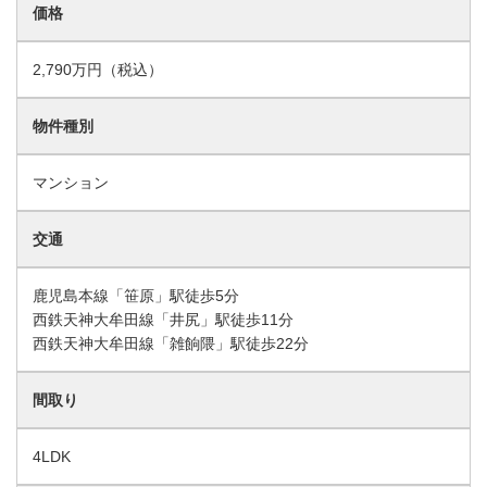
価格
2,790万円（税込）
物件種別
マンション
交通
鹿児島本線「笹原」駅徒歩5分
西鉄天神大牟田線「井尻」駅徒歩11分
西鉄天神大牟田線「雑餉隈」駅徒歩22分
間取り
4LDK