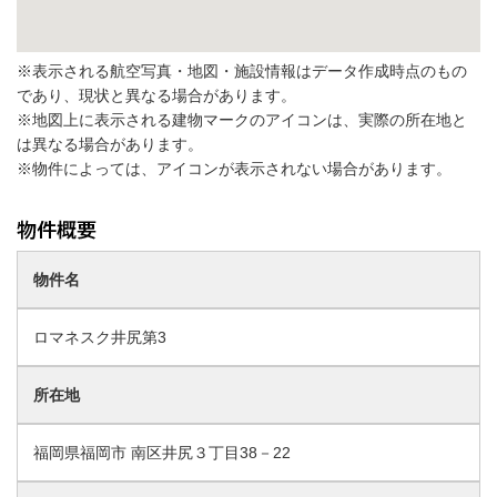
※表示される航空写真・地図・施設情報はデータ作成時点のもの
であり、現状と異なる場合があります。
※地図上に表示される建物マークのアイコンは、実際の所在地と
は異なる場合があります。
※物件によっては、アイコンが表示されない場合があります。
物件名
ロマネスク井尻第3
所在地
福岡県福岡市 南区井尻３丁目38－22