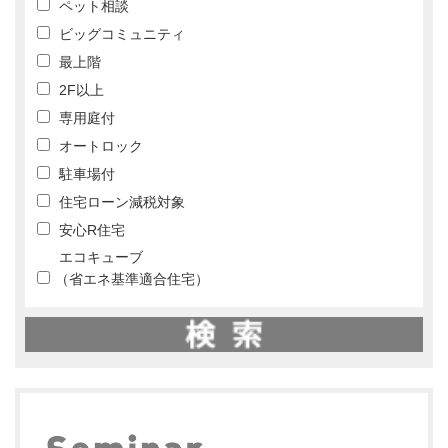
ペット相談
ビッグコミュニティ
最上階
2F以上
専用庭付
オートロック
駐車場付
住宅ローン減税対象
安心R住宅
エコキューブ
（省エネ基準適合住宅）