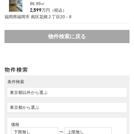
86.99㎡
万円（税込）
福岡県福岡市 南区花畑２丁目20－8
物件検索に戻る
条件検索
価格
〜