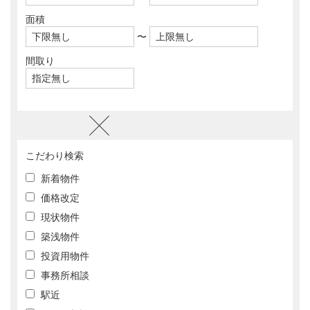
面積
〜
間取り
こだわり検索
新着物件
価格改定
現状物件
築浅物件
投資用物件
事務所相談
駅近