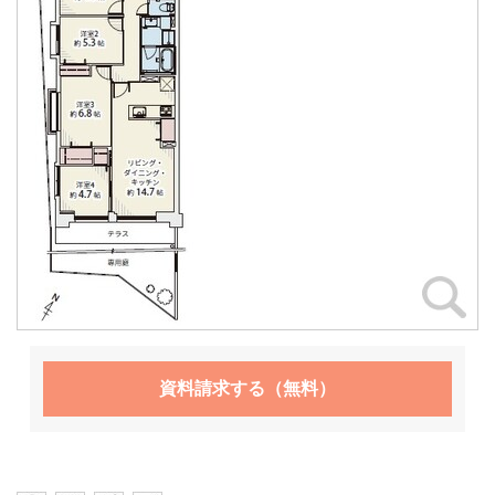
資料請求する（無料）