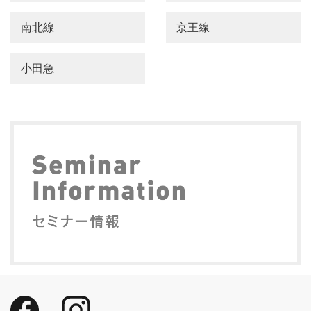
南北線
京王線
小田急