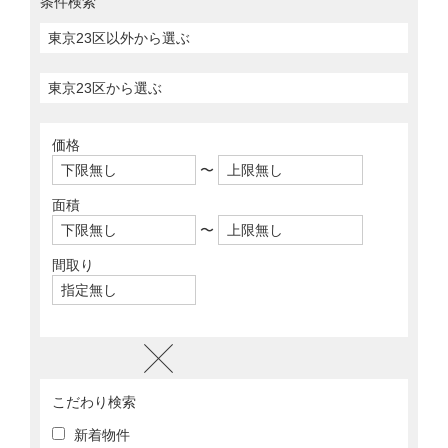
条件検索
価格
〜
面積
〜
間取り
こだわり検索
新着物件