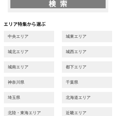
中央エリア
城東エリア
城北エリア
城西エリア
城南エリア
都下エリア
神奈川県
千葉県
埼玉県
北海道エリア
北陸・東海エリア
近畿エリア