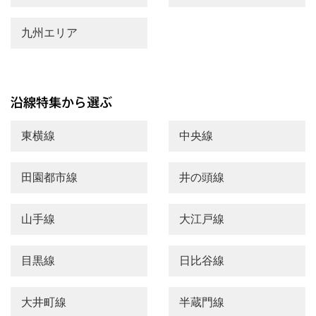
九州エリア
東横線
中央線
田園都市線
井の頭線
山手線
大江戸線
目黒線
日比谷線
大井町線
半蔵門線