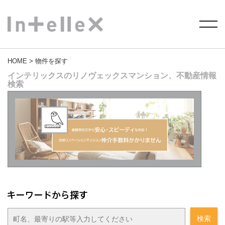
HOME
> 物件を探す
インテリックスのリノヴェックスマンション、不動産情報
検索