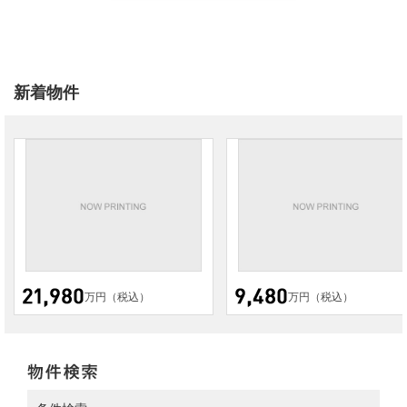
新着物件
万円（税込）
万円（税込）