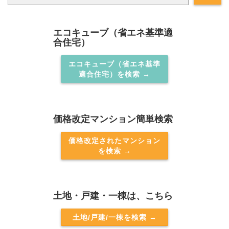
エコキューブ（省エネ基準適
合住宅）
エコキューブ（省エネ基準
適合住宅）を検索 →
価格改定マンション簡単検索
価格改定されたマンション
を検索 →
土地・戸建・一棟は、こちら
土地/戸建/一棟を検索 →