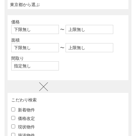
価格
〜
面積
〜
間取り
こだわり検索
新着物件
価格改定
現状物件
築浅物件