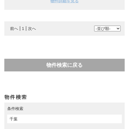
物件詳細を見る
前へ
1
次へ
物件検索に戻る
条件検索