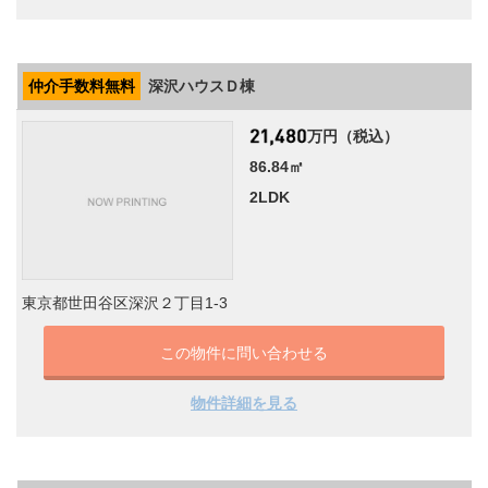
仲介手数料無料
深沢ハウスＤ棟
万円（税込）
86.84㎡
2LDK
東京都世田谷区深沢２丁目1-3
この物件に問い合わせる
物件詳細を見る