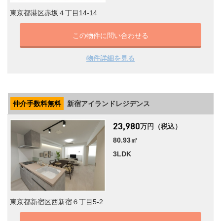
東京都港区赤坂４丁目14-14
この物件に問い合わせる
物件詳細を見る
仲介手数料無料
新宿アイランドレジデンス
万円（税込）
80.93㎡
3LDK
東京都新宿区西新宿６丁目5-2