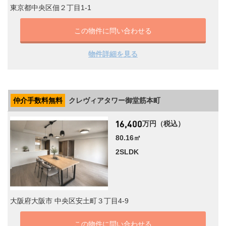
東京都中央区佃２丁目1-1
この物件に問い合わせる
物件詳細を見る
仲介手数料無料
クレヴィアタワー御堂筋本町
万円（税込）
80.16㎡
2SLDK
大阪府大阪市 中央区安土町３丁目4-9
この物件に問い合わせる