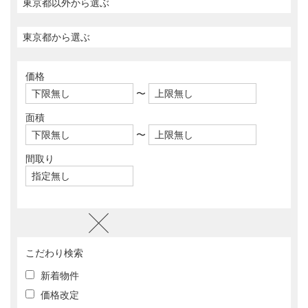
価格
〜
面積
〜
間取り
こだわり検索
新着物件
価格改定