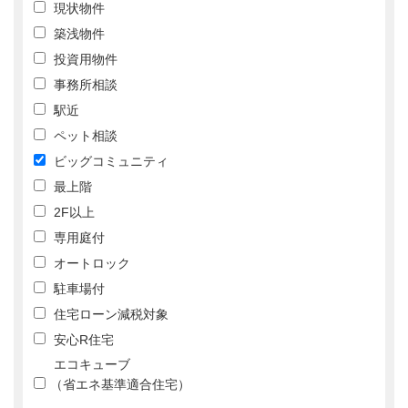
現状物件
築浅物件
投資用物件
事務所相談
駅近
ペット相談
ビッグコミュニティ
最上階
2F以上
専用庭付
オートロック
駐車場付
住宅ローン減税対象
安心R住宅
エコキューブ
（省エネ基準適合住宅）