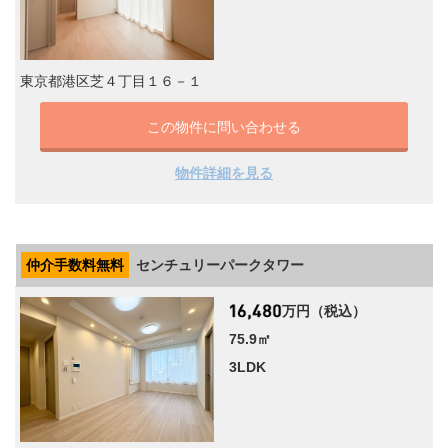
東京都港区芝４丁目１６－１
この物件に問い合わせる
物件詳細を見る
仲介手数料無料
センチュリーパークタワー
万円（税込）
75.9㎡
3LDK