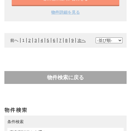
物件詳細を見る
前へ
1
2
3
4
5
6
7
8
9
次へ
物件検索に戻る
条件検索