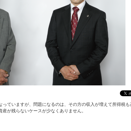
なっていますが、問題になるのは、その方の収入が増えて所得税も
資産が残らないケースが少なくありません。