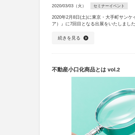
2020/03/03（火）
セミナーイベント
2020年2月8日(土)に東京・大手町サン
ア）』に7回目となる出展をいたしまし
続きを見る
不動産小口化商品とは vol.2