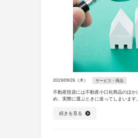
2019/09/26（木）
サービス・商品
不動産投資には不動産小口化商品のほかに
め、実際に選ぶときに迷ってしまいます
続きを見る