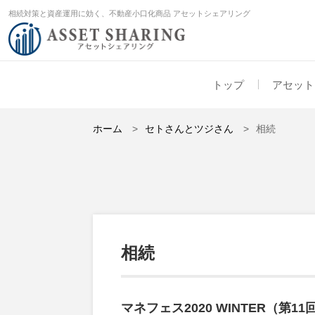
相続対策と資産運用に効く、不動産小口化商品 アセットシェアリング
トップ
アセット
ホーム
セトさんとツジさん
相続
相続
マネフェス2020 WINTER（