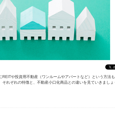
REITや投資用不動産（ワンルームやアパートなど）という方法
。それぞれの特徴と、不動産小口化商品との違いを見ていきましょ