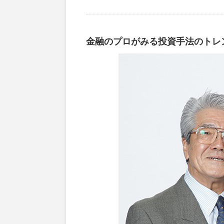
金融のプロがみる投資手法のトレ