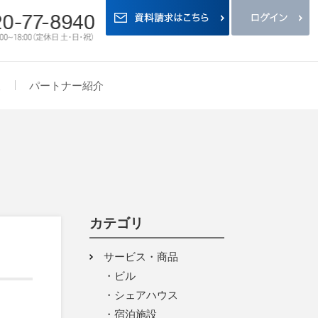
報
パートナー紹介
カテゴリ
サービス・商品
ビル
シェアハウス
宿泊施設