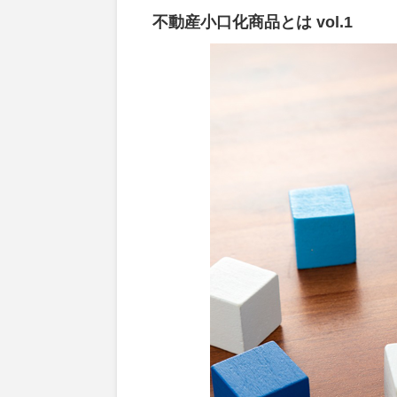
不動産小口化商品とは vol.1