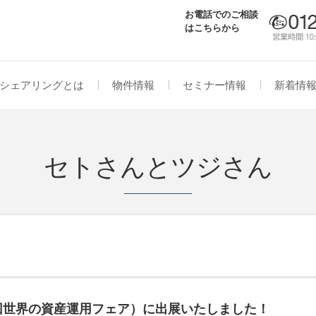
お電話でのご相談
はこちらから
シェアリングとは
物件情報
セミナー情報
新着情
セトさんとツジさん
第11回世界の資産運用フェア）に出展いたしました！