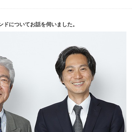
ンドについてお話を伺いました。