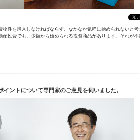
資物件を購入しなければならず、なかなか気軽に始められないと考
動産投資でも、少額から始められる投資商品があります。それが不
ポイントについて専門家のご意見を伺いました。