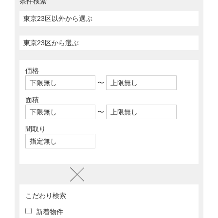
条件検索
価格
〜
面積
〜
間取り
こだわり検索
新着物件