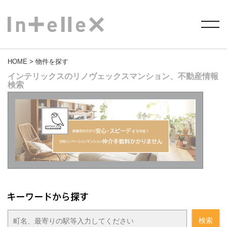
HOME
> 物件を探す
インテリックスのリノヴェックスマンション、不動産情報
検索