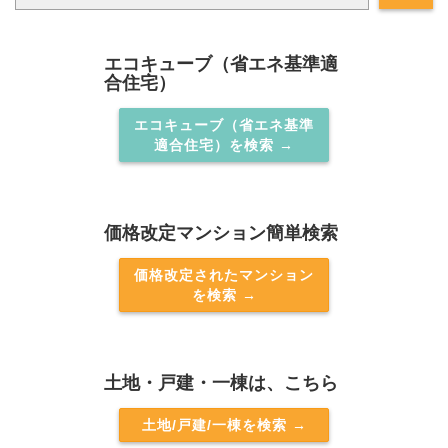
エコキューブ（省エネ基準適
合住宅）
エコキューブ（省エネ基準
適合住宅）を検索 →
価格改定マンション簡単検索
価格改定されたマンション
を検索 →
土地・戸建・一棟は、こちら
土地/戸建/一棟を検索 →