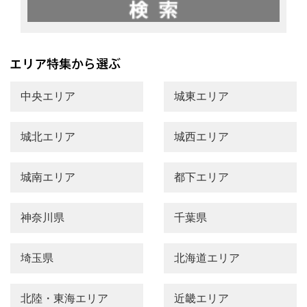
中央エリア
城東エリア
城北エリア
城西エリア
城南エリア
都下エリア
神奈川県
千葉県
埼玉県
北海道エリア
北陸・東海エリア
近畿エリア