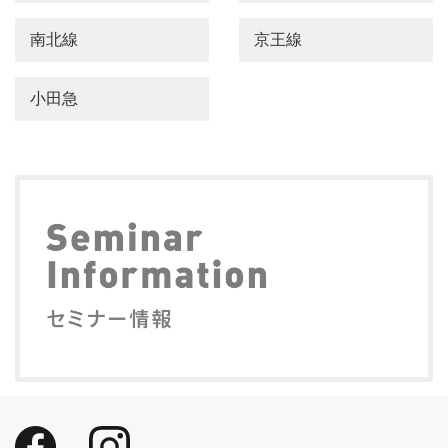
南北線
京王線
小田急