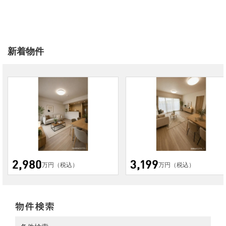
新着物件
万円（税込）
万円（税込）