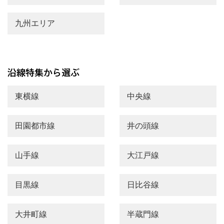
九州エリア
東横線
中央線
田園都市線
井の頭線
山手線
大江戸線
目黒線
日比谷線
大井町線
半蔵門線