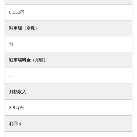
8,150円
駐車場（空数）
無
駐車場料金（月額）
-
月額収入
8.9万円
利回り