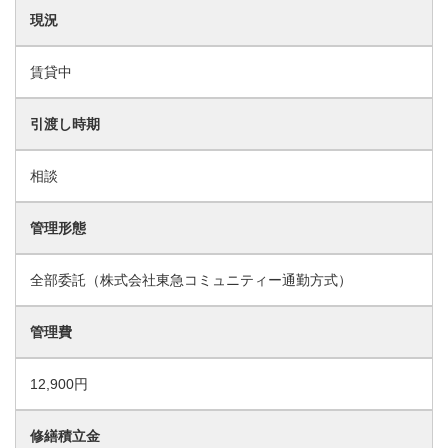
現況
賃貸中
引渡し時期
相談
管理形態
全部委託（株式会社東急コミュニティー通勤方式）
管理費
12,900円
修繕積立金