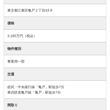
東京都江東区亀戸２丁目43-8
価格
3,180万円（税込）
物件種別
事業用一部
交通
総武・中央緩行線「亀戸」駅徒歩7分
東武鉄道亀戸線「亀戸」駅徒歩7分
間取り