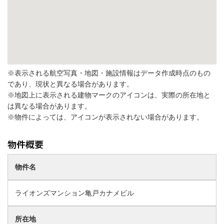
※表示される航空写真・地図・施設情報はデータ作成時点のもの
であり、現状と異なる場合があります。
※地図上に表示される建物マークのアイコンは、実際の所在地と
は異なる場合があります。
※物件によっては、アイコンが表示されない場合があります。
物件名
ライオンズマンション亀戸カナメビル
所在地