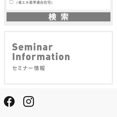
（省エネ基準適合住宅）