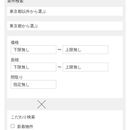
条件検索
価格
〜
面積
〜
間取り
こだわり検索
新着物件