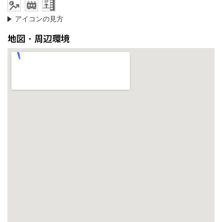
アイコンの見方