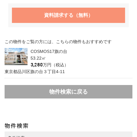
資料請求する（無料）
この物件をご覧の方には、こちらの物件もおすすめです
COSMOS17旗の台
53.22㎡
万円（税込）
東京都品川区旗の台３丁目4-11
物件検索に戻る