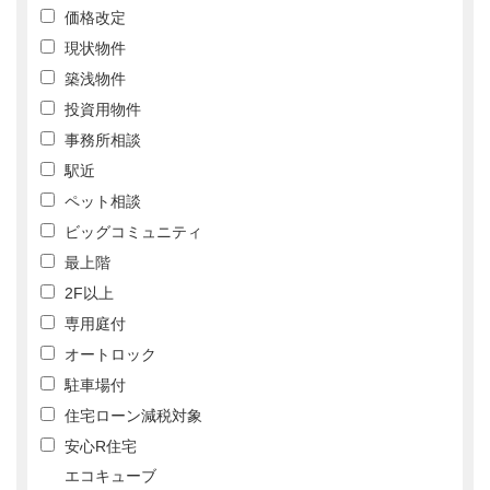
価格改定
現状物件
築浅物件
投資用物件
事務所相談
駅近
ペット相談
ビッグコミュニティ
最上階
2F以上
専用庭付
オートロック
駐車場付
住宅ローン減税対象
安心R住宅
エコキューブ