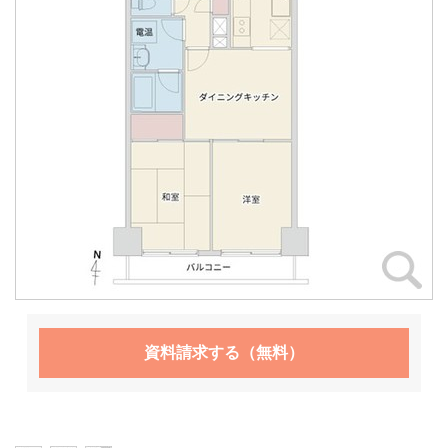
資料請求する（無料）