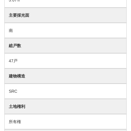
主要採光面
南
総戸数
47戸
建物構造
SRC
土地権利
所有権