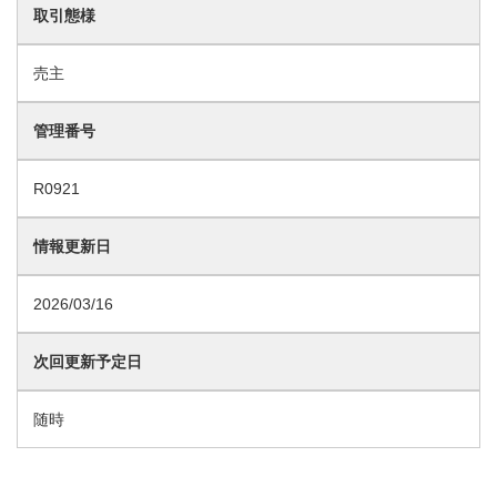
取引態様
売主
管理番号
R0921
情報更新日
2026/03/16
次回更新予定日
随時