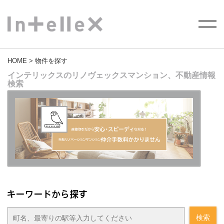
HOME
> 物件を探す
インテリックスのリノヴェックスマンション、不動産情報
検索