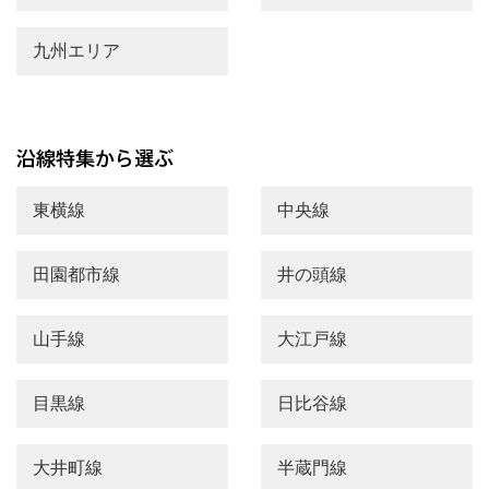
九州エリア
東横線
中央線
田園都市線
井の頭線
山手線
大江戸線
目黒線
日比谷線
大井町線
半蔵門線