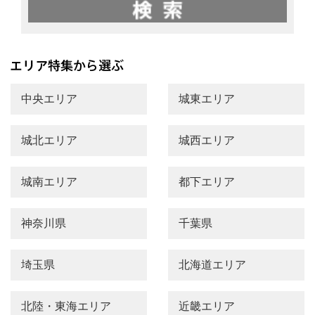
中央エリア
城東エリア
城北エリア
城西エリア
城南エリア
都下エリア
神奈川県
千葉県
埼玉県
北海道エリア
北陸・東海エリア
近畿エリア