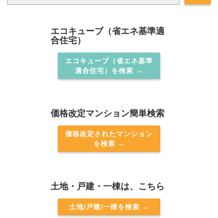
エコキューブ（省エネ基準適
合住宅）
エコキューブ（省エネ基準
適合住宅）を検索 →
価格改定マンション簡単検索
価格改定されたマンション
を検索 →
土地・戸建・一棟は、こちら
土地/戸建/一棟を検索 →