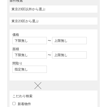
条件検索
価格
〜
面積
〜
間取り
こだわり検索
新着物件