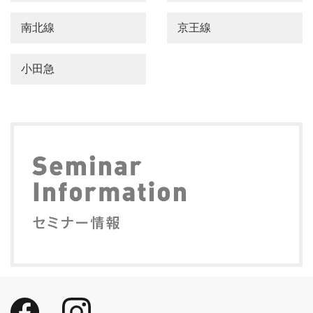
南北線
京王線
小田急