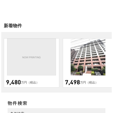
新着物件
万円（税込）
万円（税込）