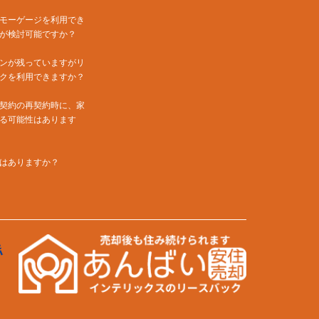
モーゲージを利用でき
が検討可能ですか？
ンが残っていますがリ
クを利用できますか？
契約の再契約時に、家
る可能性はあります
はありますか？