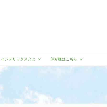
インテリックスとは
仲介様はこちら