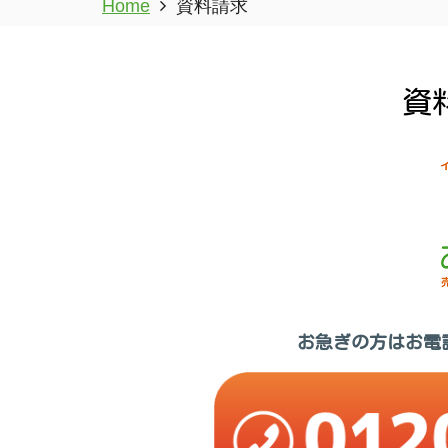
Home
資料請求