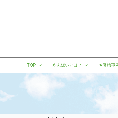
TOP
あんばいとは？
お客様事