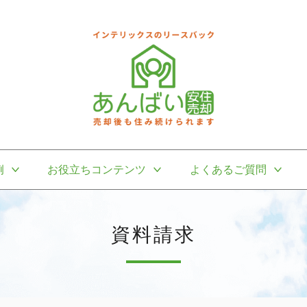
例
お役立ちコンテンツ
よくあるご質問
資料請求