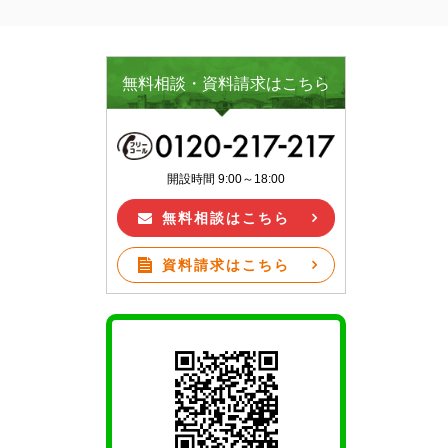
無料相談・資料請求はこちら
開設時間 9:00～18:00
無料相談はこちら
資料請求はこちら