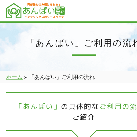
「あんばい」ご利用の流
ホーム
»
「あんばい」ご利用の流れ
「あんばい」
の具体的な
ご利用の
ご紹介