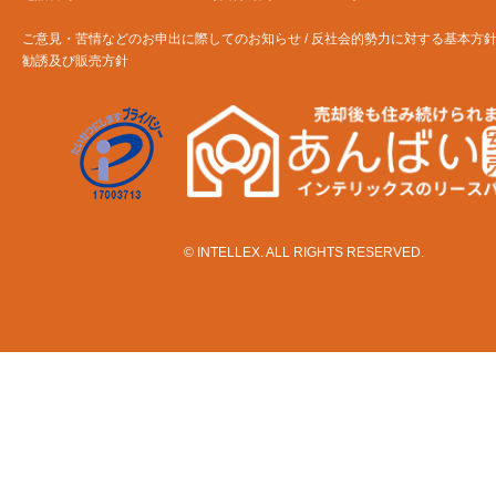
ご意見・苦情などのお申出に際してのお知らせ / 反社会的勢力に対する基本方
勧誘及び販売方針
© INTELLEX. ALL RIGHTS RESERVED.