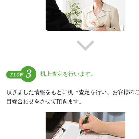
机上査定を行います。
頂きました情報をもとに机上査定を行い、お客様の
目線合わせをさせて頂きます。