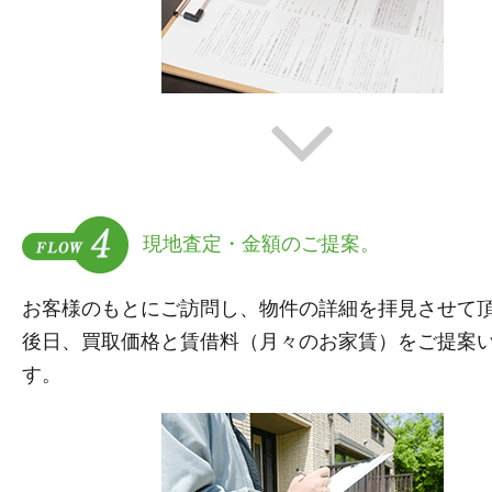
現地査定・金額のご提案。
お客様のもとにご訪問し、物件の詳細を拝見させて
後日、買取価格と賃借料（月々のお家賃）をご提案
す。