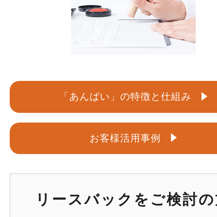
「あんばい」の特徴と仕組み
お客様活用事例
リースバックをご検討の