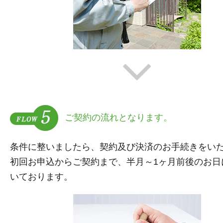
ご契約の流れとなります。
条件に整いましたら、契約及び決済のお手続きをい
初回お申込からご契約まで、半月～1ヶ月前後のお日
いております。