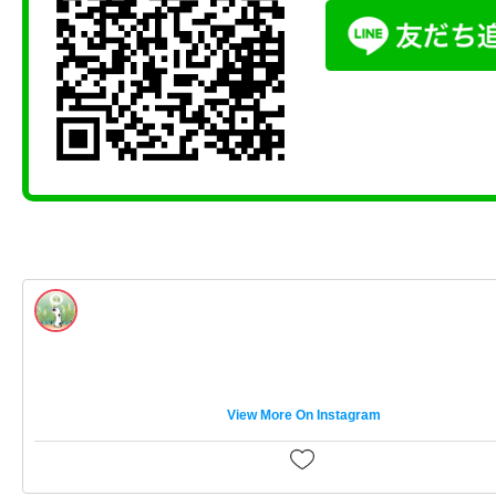
View More On Instagram