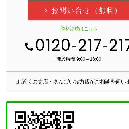
お問い合せ（無料）
資料請求はこちら
0120
217
21
-
-
開設時間 9:00～18:00
お近くの支店・あんばい協力店がご相談を伺い