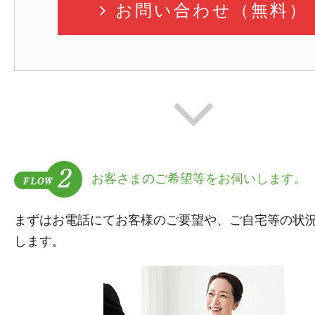
お問い合わせ（無料）
お客さまのご希望等をお伺いします。
まずはお電話にてお客様のご要望や、ご自宅等の状
します。