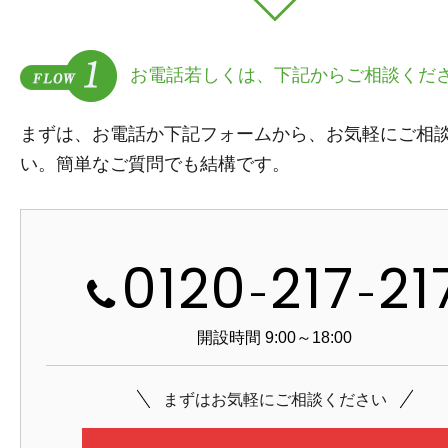
お電話若しくは、下記からご相談くだ
まずは、お電話か下記フォームから、お気軽にご相
い。簡単なご質問でも結構です。
0120
217
21
-
-
開設時間 9:00～18:00
まずはお気軽にご相談ください