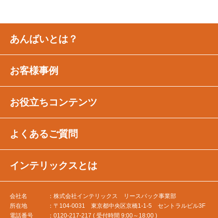
あんばいとは？
お客様事例
お役立ちコンテンツ
よくあるご質問
インテリックスとは
会社名
株式会社インテリックス リースバック事業部
所在地
〒104-0031 東京都中央区京橋1-1-5 セントラルビル3F
電話番号
0120-217-217 ( 受付時間 9:00～18:00 )