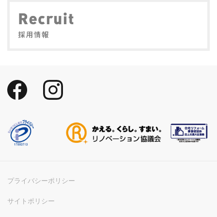
プライバシーポリシー
サイトポリシー