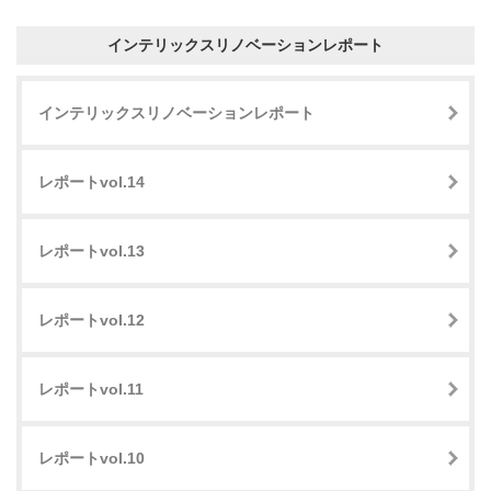
インテリックスリノベーションレポート
インテリックスリノベーションレポート
レポートvol.14
レポートvol.13
レポートvol.12
レポートvol.11
レポートvol.10