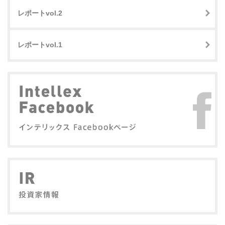
レポートvol.2
レポートvol.1