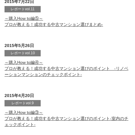
2015年7月22日
レポートvol.11
～購入How to編⑤～
プロが教える！成功する中古マンション選びまとめ-
2015年5月26日
レポートvol.10
～購入How to編④～
プロが教える！成功する中古マンション選びのポイント -リノベ
ーションマンションのチェックポイント-
2015年4月20日
レポートvol.9
～購入How to編③～
プロが教える！成功する中古マンション選びのポイント-室内のチ
ェックポイント-