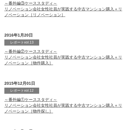
～番外編③ケーススタディ～
リノベーション会社女性社員が実践する中古マンション購入＋リ
ノベーション［リノベーション］
2016年1月20日
レポートvol.13
～番外編②ケーススタディ～
リノベーション会社女性社員が実践する中古マンション購入＋リ
ノベーション［物件購入］
2015年12月01日
レポートvol.12
～番外編①ケーススタディ～
リノベーション会社女性社員が実践する中古マンション購入＋リ
ノベーション［物件探し］