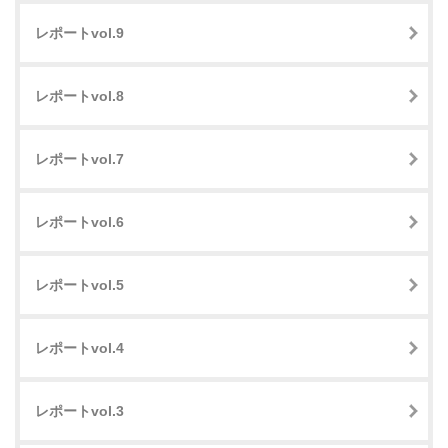
レポートvol.9
レポートvol.8
レポートvol.7
レポートvol.6
レポートvol.5
レポートvol.4
レポートvol.3