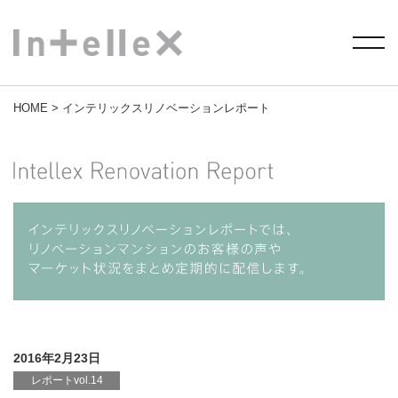
HOME
> インテリックスリノベーションレポート
2016年2月23日
レポートvol.14